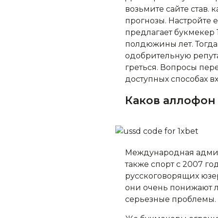
возьмите сайте став. 
прогнозы. Настройте 
предлагает букмекер 
полдюжины лет. Тогда
одобрительную репута
греться. Вопросы пер
доступных способах в
Каков аллофон
Международная админ
также спорт с 2007 г
русскоговорящих юзер
они очень понижают ло
серьезные проблемы.