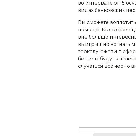
во интервале от 15 о
видах банковских пер
Вы сможете воплотить
помощи. Кто-то навещ
вне больше интересн
выигрышно вогнать мя
зеркалу, ежели в сфе
беттеры будут выслеж
случаться всемерно 