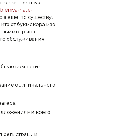
ок отечесвенных
ebleniya-nate-
а еще, по существу,
итают букмекера изо
озьмите рынке
го обслуживания.
добную компанию
вание оригинального
агера.
предложениями коего
я регистрации