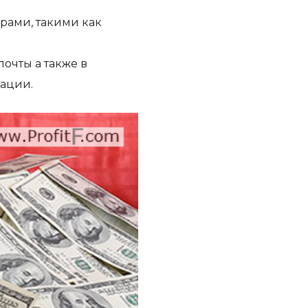
рами, такими как
очты а также в
ации.