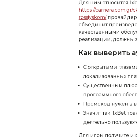
Для ним относится 1x
https://carriera.com.gr
rossiyskom/
провайдеро
объединит произведе
качественными обслу
реализации, должны з
Как выверить а
С открытыми глазам
локализованных пла
Существенным плюсо
программного обесп
Промокод нужен в в
Значит так, 1xBet т
деятельно пользуютс
Для игры получите и