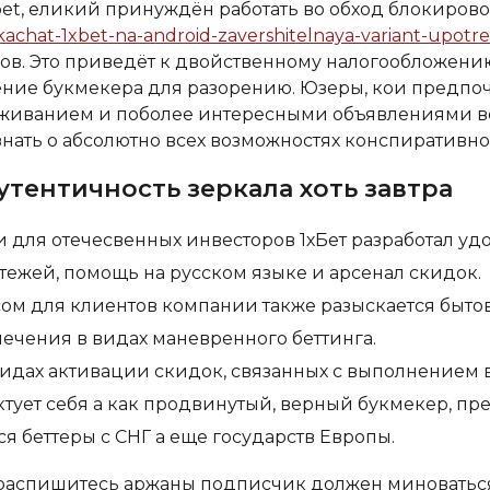
bet, еликий принуждён работать во обход блокиров
/ckachat-1xbet-na-android-zavershitelnaya-variant-upotr
в. Это приведёт к двойственному налогообложению 
ние букмекера для разорению. Юзеры, кои предпоч
живанием и поболее интересными объявлениями в
нать о абсолютно всех возможностях конспиративно
утентичность зеркала хоть завтра
и для отечесвенных инвесторов 1хБет разработал у
тежей, помощь на русском языке и арсенал скидок.
м для клиентов компании также разыскается быто
ечения в видах маневренного беттинга.
идах активации скидок, связанных с выполнением в
рактует себя а как продвинутый, верный букмекер, 
я беттеры с СНГ а еще государств Европы.
 распишитесь аржаны подписчик должен миноватьс