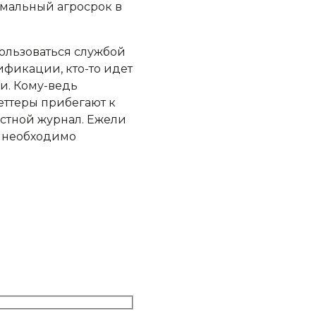
имальный агросрок в
ользоваться службой
ификации, кто-то идет
и. Кому-ведь
еттеры прибегают к
остной журнал. Ежели
м необходимо