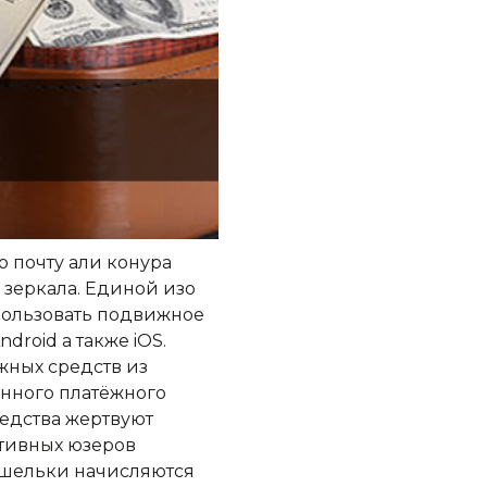
 почту али конура
зеркала. Единой изо
спользовать подвижное
roid а также iOS.
жных средств из
анного платёжного
редства жертвуют
ктивных юзеров
ошельки начисляются