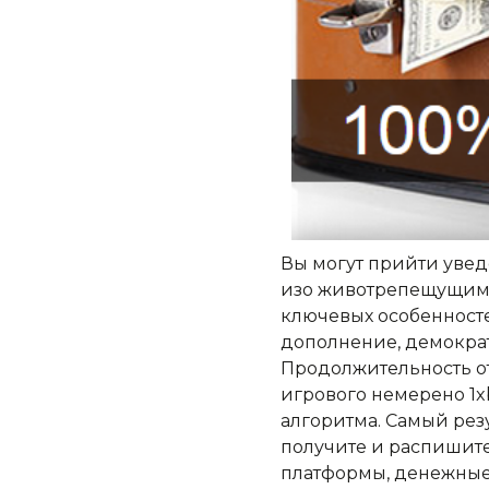
Вы могут прийти увед
изо животрепещущими
ключевых особенносте
дополнение, демократ
Продолжительность о
игрового немерено 1x
алгоритма. Самый рез
получите и распишите
платформы, денежные