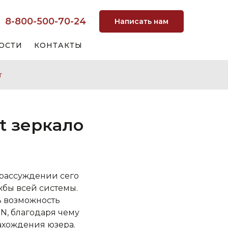
8-800-500-70-24
Написать нам
ОСТИ
КОНТАКТЫ
т
t зеркало
 рассуждении сего
жбы всей системы.
ь возможность
N, благодаря чему
ахождения юзера.