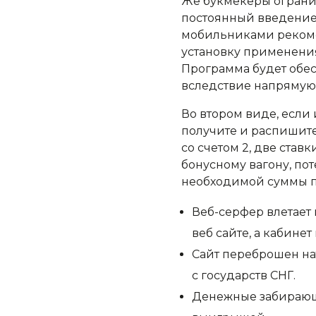
Же букмекеры огранич
постоянный введение 
мобильниками рекомен
установку применения
Программа будет обе
вследствие напрямую
Во втором виде, если 
получите и распишите
со счетом 2, две став
бонусному вагону, по
необходимой суммы пр
Веб-серфер влетает
веб сайте, а кабинет
Сайт переброшен на
с государств СНГ.
Денежные забирающи