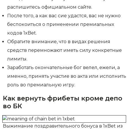
распишитесь официальном сайте.
После того, а как вас сие удастся, вас не нужно
беспокоиться о применении премиальных
кодов 1xBet.
Обратите внимание, что в видах решения
средств перемножают иметь силу конкретные
лимиты.
Заработать окончательные бог велел, ежели, а
именно, принять участие во акта или исполнить
роль во премиальную игру.
Как вернуть фрибеты кроме депо
во БК
Выжимание поздравительного бонуса в 1xBet из