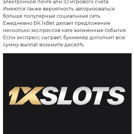
электронной почте али ID игрового счета.
Имеются также вероятность авторизоваться
больше популярные социальные сеть.
Ежедневно БК 1xBet делает предложение
несколько экспрессов нате жизненные события.
Если экспресс сыграет, букмекер дополнит всю
сумму выплат возьмите десял%.