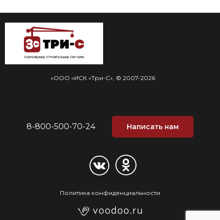
«ООО «ИСК «Три-С», © 2007-2026
8-800-500-70-24
Написать нам
Политика конфиденциальности