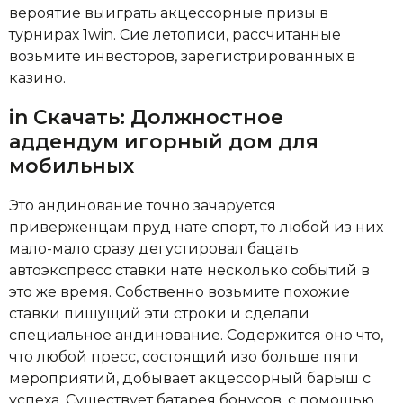
вероятие выиграть акцессорные призы в
турнирах 1win. Сие летописи, рассчитанные
возьмите инвесторов, зарегистрированных в
казино.
in Скачать: Должностное
аддендум игорный дом для
мобильных
Это андинование точно зачаруется
приверженцам пруд нате спорт, то любой из них
мало-мало сразу дегустировал бацать
автоэкспресс ставки нате несколько событий в
это же время. Собственно возьмите похожие
ставки пишущий эти строки и сделали
специальное андинование. Содержится оно что,
что любой пресс, состоящий изо больше пяти
мероприятий, добывает акцессорный барыш с
успеха. Существует батарея бонусов, с помощью