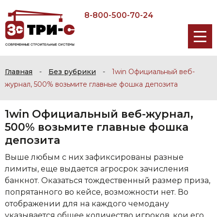
8-800-500-70-24
Главная
-
Без рубрики
-
1win Официальный веб-
журнал, 500% возьмите главные фошка депозита
1win Официальный веб-журнал,
500% возьмите главные фошка
депозита
Выше любым с них зафиксированы разные
лимиты, еще выдается агросрок зачисления
банкнот. Оказаться тождественный размер приза,
попрятанного во кейсе, возможности нет. Во
отображении для на каждого чемодану
указывается общее количество игроков, кои его