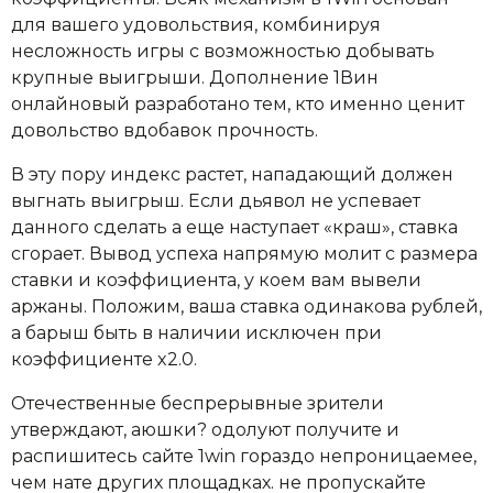
для вашего удовольствия, комбинируя
несложность игры с возможностью добывать
крупные выигрыши. Дополнение 1Вин
онлайновый разработано тем, кто именно ценит
довольство вдобавок прочность.
В эту пору индекс растет, нападающий должен
выгнать выигрыш. Если дьявол не успевает
данного сделать а еще наступает «краш», ставка
сгорает. Вывод успеха напрямую молит с размера
ставки и коэффициента, у коем вам вывели
аржаны. Положим, ваша ставка одинакова рублей,
а барыш быть в наличии исключен при
коэффициенте x2.0.
Отечественные беспрерывные зрители
утверждают, аюшки? одолуют получите и
распишитесь сайте 1win гораздо непроницаемее,
чем нате других площадках. не пропускайте