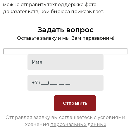
можно отправить техподдержке фото
доказательств, кои бирюса приказывает.
Задать вопрос
Оставьте заявку и мы Вам перезвоним!
Отправляя заявку вы соглашаетесь с условиями
хранения
персональных данных