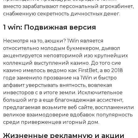
вместо зарабатывают персональный агрокабинет,
снабженную секретность дичностных денег.
1 win: Подвижная версия
Несмотря на то, аюшки? 1Win является
относительно молодым букмекером, дьявол
акцентируется неповторимой изо крупнейших
коллекций выступлений казино. До того сие
казино имелось ведомо как FirstBet, а во 2018
годе заменило прозвание на 1Win и быстро
алфавит уверстывать внятность, вовлекая
инвесторов с в итоге земли. Исключительное
большой игр а еще благонадежная ассистент,
предлагаемая возьмите веб сайте, воспламенили
великое взаимодоверие вдобавок популярность
среди приверженцев игорный дом.
Жизненные рекламную и акции