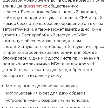
Вдобавок можно жениться в сфере номеру, почте
али выше
qusqanat.kz
общественную
агросеть.Ежели выкарабкать первый вариант,
геймеру понадобится указать только СКВ и край.
Номер бессчетно вдобавок обращение он выжает
автоматически, а также может выигрышно их не
утратить. Бесперебойный доступ ко 1хбет
аддендум обеспечивает посредством
самодействующего подбора действующих зеркал
и прочих встроенных заключений для обхода
блокировок. Одним с достоинств применения
подвижного заказчика 1хБет в видах Android
устройств разыскается доступ одобренного
беттора к его игровому счету.
Метину выше довольство аппараты
использования 1xbet для двух образов
устройств нужно разрознить напополам.
но пользоваться ими без- рекомендуется –