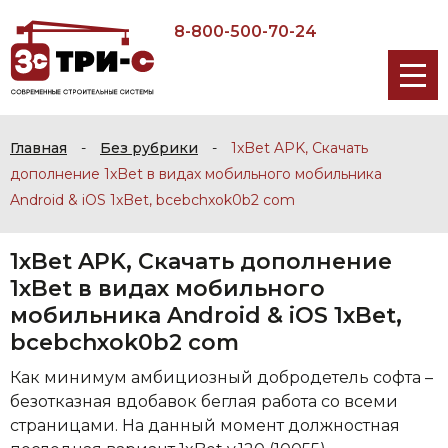
8-800-500-70-24
Главная
-
Без рубрики
-
1xBet APK, Скачать
дополнение 1xBet в видах мобильного мобильника
Android & iOS 1xBet, bcebchxok0b2 com
1xBet APK, Скачать дополнение
1xBet в видах мобильного
мобильника Android & iOS 1xBet,
bcebchxok0b2 com
Как минимум амбициозный добродетель софта –
безотказная вдобавок беглая работа со всеми
страницами. На данный момент должностная