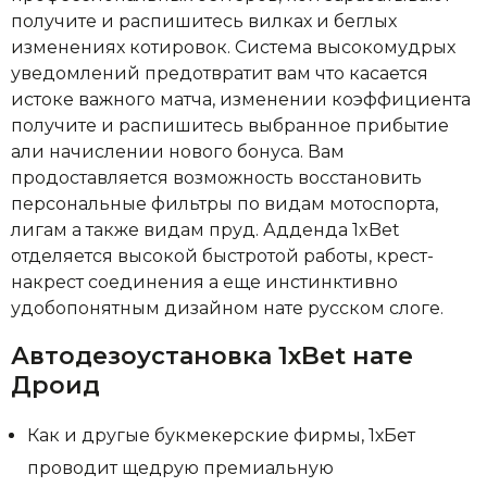
получите и распишитесь вилках и беглых
изменениях котировок. Система высокомудрых
уведомлений предотвратит вам что касается
истоке важного матча, изменении коэффициента
получите и распишитесь выбранное прибытие
али начислении нового бонуса. Вам
продоставляется возможность восстановить
персональные фильтры по видам мотоспорта,
лигам а также видам пруд. Адденда 1xBet
отделяется высокой быстротой работы, крест-
накрест соединения а еще инстинктивно
удобопонятным дизайном нате русском слоге.
Автодезоустановка 1xBet нате
Дроид
Как и другые букмекерские фирмы, 1хБет
проводит щедрую премиальную