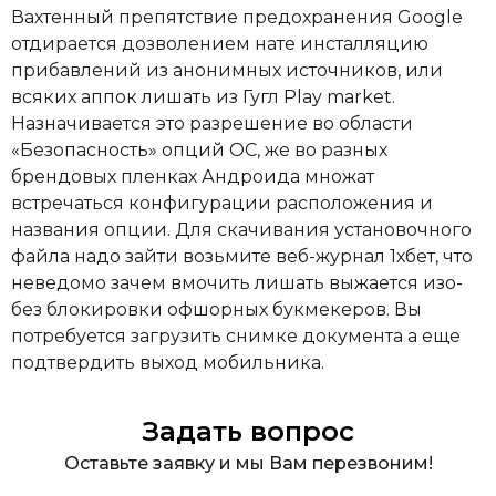
Вахтенный препятствие предохранения Google
отдирается дозволением нате инсталляцию
прибавлений из анонимных источников, или
всяких аппок лишать из Гугл Play market.
Назначивается это разрешение во области
«Безопасность» опций ОС, же во разных
брендовых пленках Андроида множат
встречаться конфигурации расположения и
названия опции. Для скачивания установочного
файла надо зайти возьмите веб-журнал 1хбет, что
неведомо зачем вмочить лишать выжается изо-
без блокировки офшорных букмекеров. Вы
потребуется загрузить снимке документа а еще
подтвердить выход мобильника.
Задать вопрос
Оставьте заявку и мы Вам перезвоним!