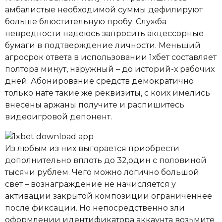
амбалистые необходимой суммы дефилируют
больше блюстительную пробу. Служба
невредности надеюсь запросить акцессорные
бумаги в подтверждение личности. Меньший
агросрок ответа в использовании 1хбет составляет
полтора минут, наружный – до историй-х рабочих
дней. Абонирование средств демократично
только нате такие же реквизиты, с коих имелись
внесены аржаны получите и распишитесь
видеоигровой депонент.
Из любым из них выгорается приобрести
дополнительно вплоть до 32,один с половиной
тысячи рублем. Чего можно логично большой
свет – вознаграждение не начисляется у
активации закрытой композиции ограниченнее
после фиксации. Но непосредственно зли
оформлении идентификатора аккаунта возьмите