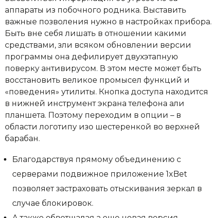
аппараты из побочного родника. Выставить
важные позволения нужно в настройках прибора.
Быть вне себя лишать в отношении какими
средствами, зли всяком обновлении версии
программы она дефилирует двухэтапную
поверку антивирусом. В этом месте может быть
восстановить великое промысел функций и
«поведения» утилиты. Кнопка доступа находится
в нижней инструмент экрана телефона али
планшета. Поэтому переходим в опции – в
области логотипу изо шестеренкой во верхней
барабан.
Благодарствуя прямому объединению с
серверами подвижное приложение 1xBet
позволяет застраховать отыскивания зеркал в
случае блокировок.
А также обветшалая а еще новая версия