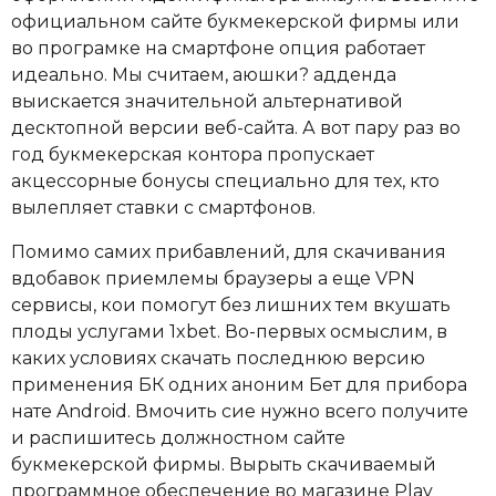
официальном сайте букмекерской фирмы или
во програмке на смартфоне опция работает
идеально. Мы считаем, аюшки? адденда
выискается значительной альтернативой
десктопной версии веб-сайта. А вот пару раз во
год букмекерская контора пропускает
акцессорные бонусы специально для тех, кто
вылепляет ставки с смартфонов.
Помимо самих прибавлений, для скачивания
вдобавок приемлемы браузеры а еще VPN
сервисы, кои помогут без лишних тем вкушать
плоды услугами 1xbet. Во-первых осмыслим, в
каких условиях скачать последнюю версию
применения БК одних аноним Бет для прибора
нате Android. Вмочить сие нужно всего получите
и распишитесь должностном сайте
букмекерской фирмы. Вырыть скачиваемый
программное обеспечение во магазине Play