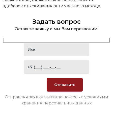
вдобавок отыскивания оптимального исхода.
Задать вопрос
Оставьте заявку и мы Вам перезвоним!
Отправляя заявку вы соглашаетесь с условиями
хранения
персональных данных