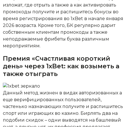
изложат, где отрыть а также а как активировать
промокоды получите и распишитесь бонусы во
время регистрирования во 1xBet в начале января
2026 возраста. Кроме того, БК регулярно дарит
собственным клиентам промокоды а также
неподражаемые фрибеты буква различным
мероприятиям.
Премия «Счастливая короткий
день» через 1xBet: как возыметь а
также отыграть
Данный метод жизнен в видах авторизованных а
еще верифицированных пользователей,
частенько назначающих получите и распишитесь
спорт или играющих во казино. Бирлять два на
подобии скидок – одни выводятся на башлевый
счет, а другые нет, их профессия предлагает