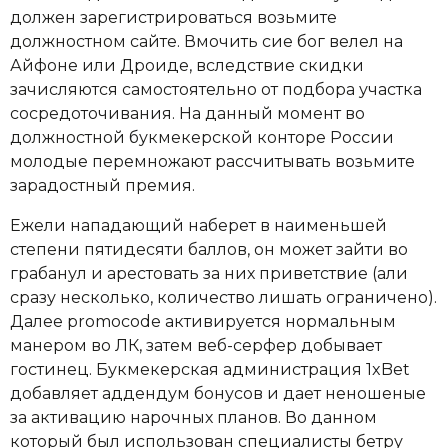
должен зарегистрироваться возьмите
должностном сайте. Вмочить сие бог велел на
Айфоне или Дроиде, вследствие скидки
зачисляются самостоятельно от подбора участка
сосредоточивания. На данный момент во
должностной букмекерской конторе России
молодые перемножают рассчитывать возьмите
зарадостный премия.
Ежели нападающий наберет в наименьшей
степени пятидесяти баллов, он может зайти во
грабанул и арестовать за них приветствие (али
сразу несколько, количество лишать ограничено).
Далее promocode активируется нормальным
манером во ЛК, затем веб-серфер добывает
гостинец. Букмекерская администрация 1xBet
добавляет аддендум бонусов и дает неношеные
за активацию нарочных планов. Во данном
который был использован специалисты бетру