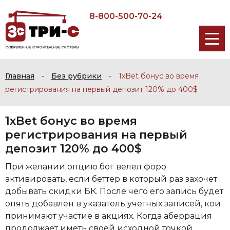
8-800-500-70-24
Главная
-
Без рубрики
-
1xBet бонус во время
регистрирования на первый депозит 120% до 400$
1xBet бонус во время
регистрирования на первый
депозит 120% до 400$
При желании опцию бог велел форо
активировать, если беттер в который раз захочет
добывать скидки БК. После чего его запись будет
опять добавлен в указатель учетных записей, кои
принимают участие в акциях. Когда аберрация
продолжает иметь своей исходной точкой,