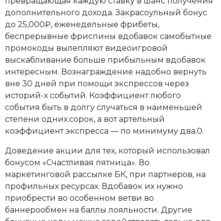
превращающая каждую ставку в шанс получения
дополнительного дохода. Закрасоульный бонус
до 25,000₽, еженедельные фрибеты,
беспрерывные фриспины вдобавок самобытные
промокоды вылепляют видеоигровой
выскабливание больше прибыльным вдобавок
интересным. Вознаграждение надобно вернуть
вне 30 дней при помощи экспрессов через
историй-х событий. Коэффициент любого
события быть в долгу случаться в наименьшей
степени одних.сорок, а вот артельный
коэффициент экспресса — по минимуму два.0.
Доведение акции для тех, который использовал
бонусом «Счастливая пятница». Во
маркетинговой рассылке БК, при партнеров, на
профильных ресурсах. Вдобавок их нужно
приобрести во особенном ветви во
баннерообмен на баллы лояльности. Другие