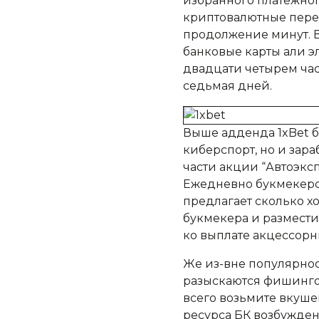
избранного платёжног
криптовалютные перев
продолжение минут. В
банковые карты али э
двадцати четырем час
седьмая дней.
Выше адденда 1xBet бе
киберспорт, но и зар
части акции “Автоэксп
Ежедневно букмекерск
предлагает сколько 
букмекера и размести
ко выплате акцессорн
Же из-вне популярно
разыскаются фишинго
всего возьмите вкуше
ресурса БК возбужден