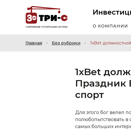
Инвестиц
О КОМПАНИИ
Главная
-
Без рубрики
-
1xBet должностной
1xBet долж
Праздник Б
спорт
Для этого бог велел 
полюбопытствовать в 
самых больших интер