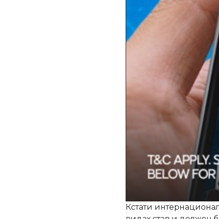
Кстати интернационал
видах став и должен 