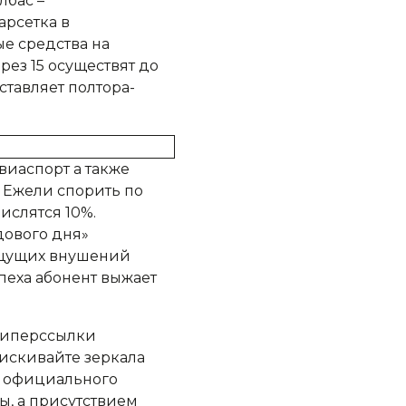
лбас –
арсетка в
е средства на
ез 15 осуществят до
ставляет полтора-
виаспорт а также
. Ежели спорить по
ислятся 10%.
дового дня»
ещущих внушений
пеха абонент выжает
гиперссылки
искивайте зеркала
а официального
ы, а присутствием