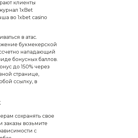
грают клиенты
журнал 1xBet
а во 1xbet casino
ваться в атас.
ожение букмекерской
ессчетно нападающий
иде бонусных баллов.
онус до 150% через
вной странице,
обой ссылку, в
t
зерам сохранять свое
и заказы возьмите
зависимости с