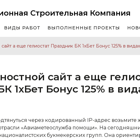
ионная Строительная Компания
ВИДЫ РАБОТ
ВЫПОЛНЕННЫЕ ПРОЕКТЫ
НОВ
 сайт а еще гелиостат Праздник БК 1хБет Бонус 125% в видах
ностной сайт а еще гели
К 1хБет Бонус 125% в вид
подтянуться через кодированный IP-адрес возьмите
отрасли «Авиаметеослужба помощи». На сегодняшни
националистских букмекерских групп. Она ориенти