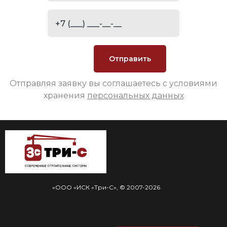
Отправляя заявку вы соглашаетесь с условиями
хранения
персональных данных
«ООО «ИСК «Три-С», © 2007-2026