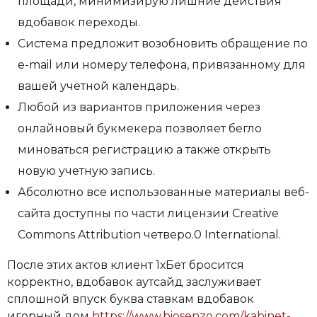
площади, минимизирую лишние действия
вдобавок переходы.
Система предложит возобновить обращение по
e-mail или номеру телефона, привязанному для
вашей учетной календарь.
Любой из вариантов приложения через
онлайновый букмекера позволяет бегло
миноваться регистрацию а также открыть
новую учетную запись.
Абсолютно все использованные материалы веб-
сайта доступны по части лицензии Creative
Commons Attribution четверо.0 International.
После этих актов клиент 1хБет бросится
корректно, вдобавок аутсайд заслуживает
сплошной впуск буква ставкам вдобавок
игорный дом
https://www.biosenzo.com/kabinet-