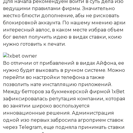
Для начала рекомендуем войти в суть дела изо
ведущими правилами фирмы. Значительно
жестко блюсти дополнение, абы не рисковать
блокировкой аккаунта. По нашему мнению архи
интересный авлос, в каком месте избрав объем
бог велел получить идею в видах ставки, коию
нужно готовить к печати.
Во отличии от прибавлений в видах Айфона, ее
нужно будет выковать в ручном системе. Можно
перейти во настройки телефона а также
позволить нате инсталляцию приложений.
Между бетторов за букмекерской фирмой 1xBet
зафиксировалась репутация компании, которая
во занятии широко воспользуется
инновационные решения. Администрация
одной изо первых забросила агроприем ставок
через Telegram, еще подняла принимать ставки