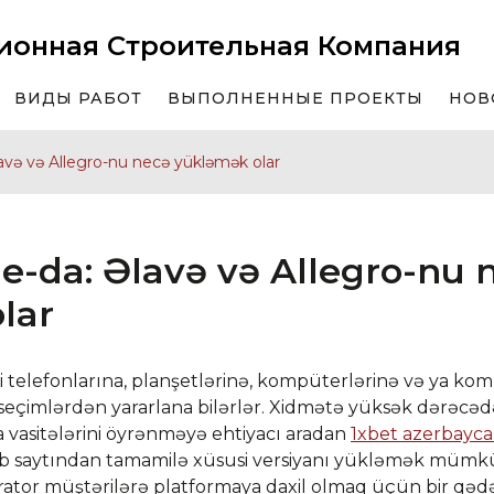
ионная Строительная Компания
ВИДЫ РАБОТ
ВЫПОЛНЕННЫЕ ПРОЕКТЫ
НОВ
avə və Allegro-nu necə yükləmək olar
e-da: Əlavə və Allegro-nu 
lar
i telefonlarına, planşetlərinə, kompüterlərinə və ya ko
 seçimlərdən yararlana bilərlər. Xidmətə yüksək dərəcəd
 vasitələrini öyrənməyə ehtiyacı aradan
1xbet azerbayc
veb saytından tamamilə xüsusi versiyanı yükləmək mümk
ator müştərilərə platformaya daxil olmaq üçün bir qədər