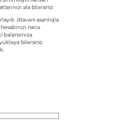
arınızı ala bilərsiniz.
layıb. Əlavəni asanlıqla
 hesabınızı necə
i balansınıza
ükləyə bilərsiniz.
k.