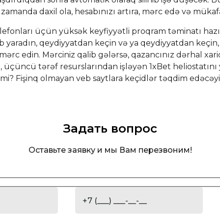
 zamanda daxil ola, hesabınızı artıra, mərc edə və mükafatl
lefonları üçün yüksək keyfiyyətli proqram təminatı hazır
b yaradın, qeydiyyatdan keçin və ya qeydiyyatdan keçin,
ərc edin. Mərciniz qalib gələrsə, qazancınız dərhal xaric
 üçüncü tərəf resurslarından işləyən 1xBet heliostatını y
mi? Fişinq olmayan veb saytlara keçidlər təqdim edəcəyi
Задать вопрос
Оставьте заявку и мы Вам перезвоним!