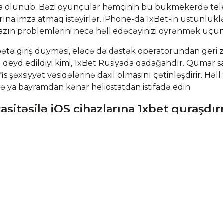
siya olunub. Bəzi oyunçular həmçinin bu bukmekerdə te
ına imza atmaq istəyirlər. iPhone-da 1xBet-in üstünlük
hazın problemlərini necə həll edəcəyinizi öyrənmək üçün
ətə giriş düyməsi, eləcə də dəstək operatorundan geri 
eyd edildiyi kimi, 1xBet Rusiyada qadağandır. Qumar say
 şəxsiyyət vəsiqələrinə daxil olmasını çətinləşdirir. Həll 
 ya bayramdan kənar heliostatdan istifadə edin.
asitəsilə iOS cihazlarına 1xbet quraşdı