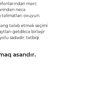
lefonlarından mərc
lərindən necə
 təlimatları oxuyun.
zəng tələb etmək seçimi
tları getdikcə birləşir
yolu sadədir: tətbiqi
rmaq asandır.