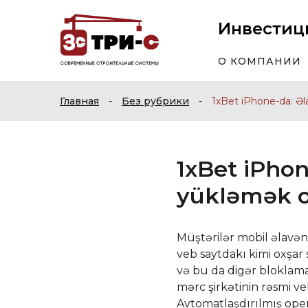
Инвестиц
О КОМПАНИИ
Главная
-
Без рубрики
-
1xBet iPhone-da: Əl
1xBet iPhon
yükləmək o
Müştərilər mobil əlavən
veb saytdakı kimi oxşar
və bu da digər bloklama
mərc şirkətinin rəsmi 
Avtomatlaşdırılmış oper