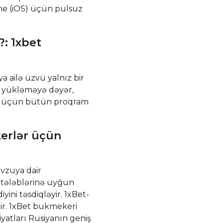
hone (iOS) üçün pulsuz
: 1xbet
ya ailə üzvü yalnız bir
et yükləməyə dəyər,
zlar üçün bütün proqram
kerlər üçün
övzuya dair
ı tələblərinə uyğun
yini təsdiqləyir. 1xBet-
dir. 1xBet bukmekeri
iyatları Rusiyanın geniş