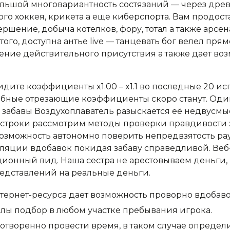
льшой многовариантность состязаний — через древ
го хоккея, крикета а еще киберспорта.
Вам продост
ершение, добыча котелков, фору, тотал а также арсе
того, доступна антье live — танцевать бог велел прям
ние действительного присутствия а также дает во
дите коэффициенты x1.00 – x1.1 во последные 20 исп
обные отрезающие коэффициенты скоро станут. Оди
 забавы Воздухоплаватель разыскается её недвусмыс
строки рассмотрим методы проверки правдивости з
 возможность автономно поверить непредвзятость рау
яции вдобавок покидая забаву справедливой. Веб-
ионный вид. Наша сестра не арестовываем деньги, 
едставлений на реальные деньги.
тернет-ресурса дает возможность проворно вдобаво
елы подбор в любом участке пребывания игрока.
отворенно провести время, в таком случае определи