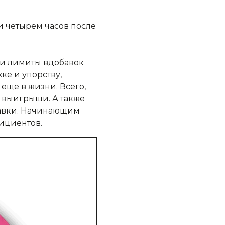
и четырем часов после
сти лимиты вдобавок
ке и упорству,
еще в жизни. Всего,
 выигрыши. А также
ставки. Начинающим
фициентов.