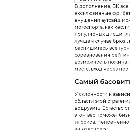
В дополнение, БК все
эксклюзивные фрибет
внушения аутсайд мож
мотоспорта, как керли
популярных дисциплин,
лучшем случае брюзгл
распишитесь все турни
соревнования рейтин
возможность пожинать
месте, вход через про
Самый басовит
У склонности к зависи
области этой стратеги
водрузить. Естество 
этом вас поможет биз
игроков. Непременно 
автоэкспресс.