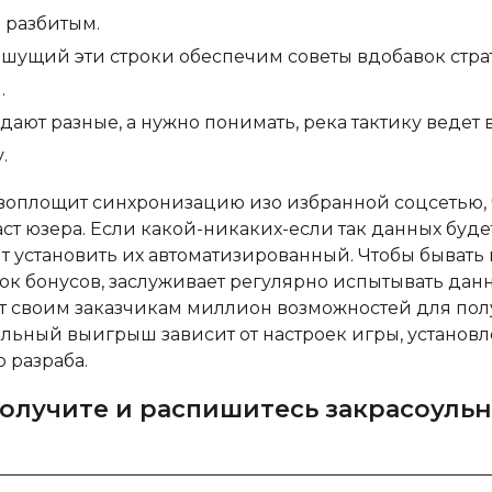
 разбитым.
шущий эти строки обеспечим советы вдобавок стра
.
ают разные, а нужно понимать, река тактику ведет в
.
воплощит синхронизацию изо избранной соцсетью, 
т юзера. Если какой-никаких-если так данных будет 
т установить их автоматизированный. Чтобы бывать
ок бонусов, заслуживает регулярно испытывать да
т своим заказчикам миллион возможностей для пол
льный выигрыш зависит от настроек игры, установ
 разраба.
 Получите и распишитесь закрасоуль