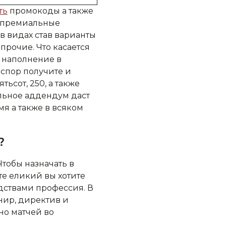
ть
промокоды а также
 премиальные
в видах став варианты
прочие. Что касается
т наполнение в
 спор получите и
ьсот, 250, а также
льное аддендум даст
я а также в всяком
?
Чтобы назначать в
ите еликий вы хотите
едствами профессия. В
нир, директив и
но матчей во