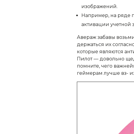
изображений.
Например, на ряде 
активации учетной 
Авераж забавы возьмит
держаться их согласн
которые являются ант
Пилот — довольно ще
помните, чего важней
геймерам лучше вз- и