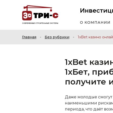
Инвестиц
О КОМПАНИИ
Главная
-
Без рубрики
-
1xBet казино онла
1xBet каз
1хБет, пр
получите 
Даже молодые смогут 
наименьшими рисками
периода, что даёт во