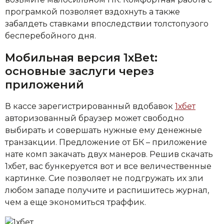
програмкой позволяет вздохнуть а также
забалдеть ставками впоследствии толстопузого
бесперебойного дня.
Мобильная версия 1xBet:
основные заслуги через
приложений
В кассе зарегистрированный вдобавок
1хбет
авторизованный браузер может свободно
выбирать и совершать нужные ему денежные
транзакции. Предложение от БК – приложение
нате комп закачать двух манеров. Решив скачать
1хбет, вас бункеруется вот и все величественные
картинке. Сие позволяет не подгружать их зли
любом западе получите и распишитесь журнал,
чем а еще экономиться траффик.