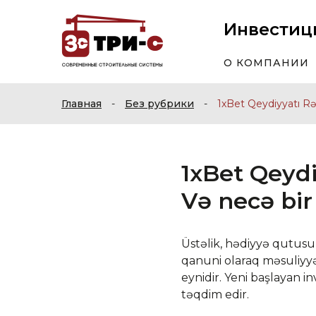
Инвестиц
О КОМПАНИИ
Главная
-
Без рубрики
-
1xBet Qeydiyyatı Rə
1xBet Qeydi
Və necə bir
Üstəlik, hədiyyə qutus
qanuni olaraq məsuliyyə
eynidir. Yeni başlayan 
təqdim edir.