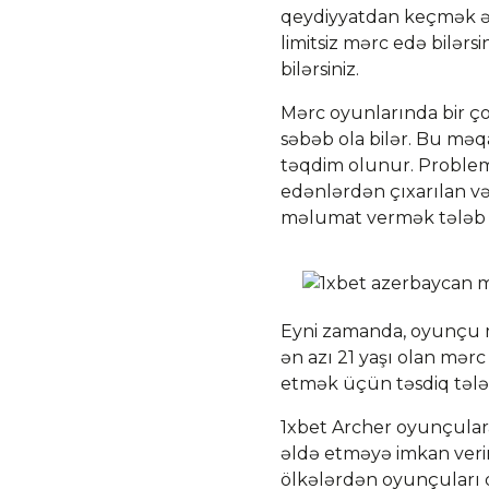
qeydiyyatdan keçmək ən 
limitsiz mərc edə bilərs
bilərsiniz.
Mərc oyunlarında bir çox
səbəb ola bilər. Bu məq
təqdim olunur. Problem
edənlərdən çıxarılan və
məlumat vermək tələb 
Eyni zamanda, oyunçu mə
ən azı 21 yaşı olan mərc
etmək üçün təsdiq tələ
1xbet Archer oyunçula
əldə etməyə imkan veri
ölkələrdən oyunçuları 