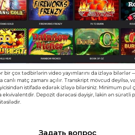
r bir çox tədbirlərin video yayımlarını da izləyə bilərlər —
 canlı matç zamanı açılır. Transkript mövcud deyilsə, vəzi
əyicisindən istifadə edərək izləyə bilərsiniz. Minimum pu
a ekvivalentdir. Depozit dərəcəsi dəyişir, lakin ən sürətli
təsilədir.
Задать вопрос