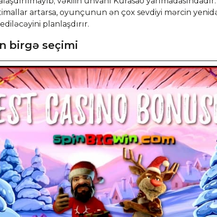
yalaşdırılmayıb; vəkilin ünvanı Kürasao yarımadasındad
timallar artarsa, oyunçunun ən çox sevdiyi mərcin yen
diləcəyini planlaşdırır.
n birgə seçimi