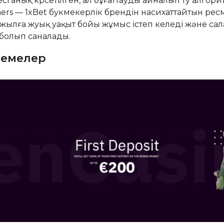
 анық көрсетілген, ал бұғаттауды айналып өту алгори
ners — 1xBet букмекерлік брендін насихаттайтын ресм
жылға жуық уақыт бойы жұмыс істеп келеді және сал
болып саналады.
лтемелер