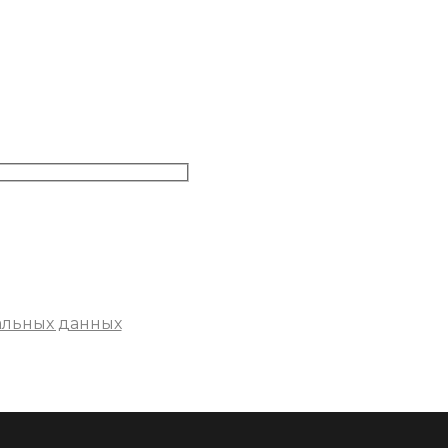
альных данных