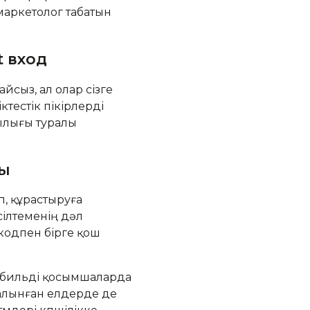
маркетолог табатын
t вход
айсыз, ал олар сізге
ктестік пікірлерді
дылығы туралы
ры
п, құрастыруға
 сілтеменің дәл
кодпен бірге қош
мобильді қосымшаларда
 салынған елдерде де