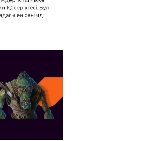
тмдері көпшілікке
и IQ серіктесі. Бұл
адағы ең сенімді