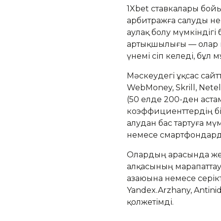
1Xbet ставкалары бойы
арбитражға салуды не
аулақ болу мүмкіндігі
артықшылығы — олар и
үнемі өсіп келеді, бұл
Мәскеудегі ұқсас сайт
WebMoney, Skrill, Nete
(50 елде 200-ден аста
коэффициенттердің бі
алудан бас тартуға м
немесе смартфондард
Олардың арасында жет
алқасының марапаттау
азаюына немесе серікт
Yandex.Arzhany, Antini
қолжетімді.