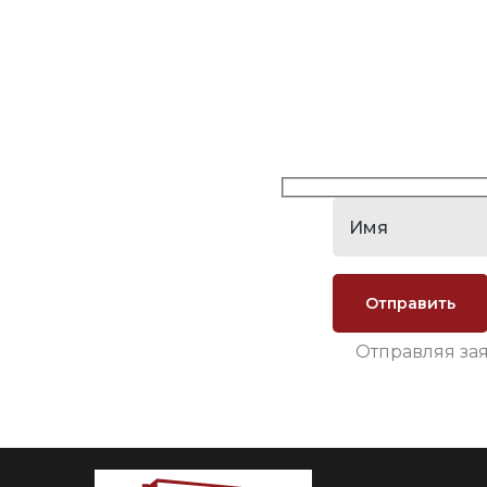
Отправляя за