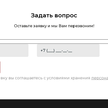
Задать вопрос
Оставьте заявку и мы Вам перезвоним!
явку вы соглашаетесь с условиями хранения
персон