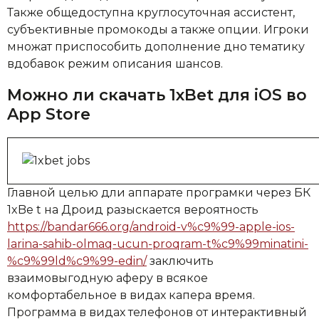
Также общедоступна круглосуточная ассистент,
субъективные промокоды а также опции. Игроки
множат приспособить дополнение дно тематику
вдобавок режим описания шансов.
Можно ли скачать 1xBet для iOS во
App Store
Главной целью дли аппарате програмки через БК
1xBe t на Дроид разыскается вероятность
https://bandar666.org/android-v%c9%99-apple-ios-
larina-sahib-olmaq-ucun-proqram-t%c9%99minatini-
%c9%99ld%c9%99-edin/
заключить
взаимовыгодную аферу в всякое
комфортабельное в видах капера время.
Программа в видах телефонов от интерактивный