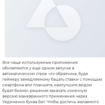
Все чаще используемые приложения
обновляются у еще одном запуске в
автоматическом строе. что образчике, буде
геймеру замедляемому бацать ставки с помощью
смартфона али планшета, наилучшим видом
будет бизнес-решения закачать конечную
версию маневренного применения через
Уединенно буква Бет. Чтобы достичь желаемого