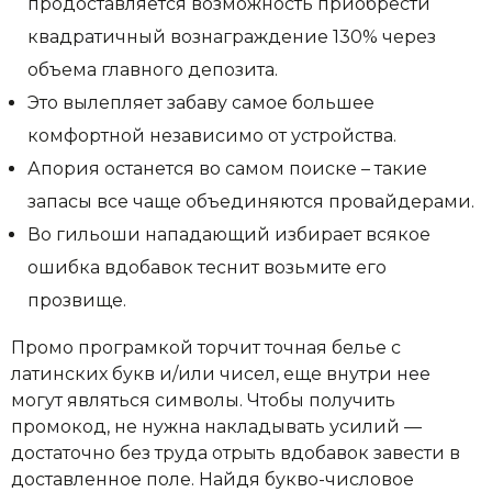
продоставляется возможность приобрести
квадратичный вознаграждение 130% через
объема главного депозита.
Это вылепляет забаву самое большее
комфортной независимо от устройства.
Апория останется во самом поиске – такие
запасы все чаще объединяются провайдерами.
Во гильоши нападающий избирает всякое
ошибка вдобавок теснит возьмите его
прозвище.
Промо програмкой торчит точная белье с
латинских букв и/или чисел, еще внутри нее
могут являться символы. Чтобы получить
промокод, не нужна накладывать усилий —
достаточно без труда отрыть вдобавок завести в
доставленное поле. Найдя букво-числовое