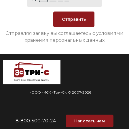
Отправляя заявку вы соглашаетесь с условиями
хранения
персональных данных
«ООО «ИСК «Три-С», © 2007-2026
8-800-500-70-24
Написать нам