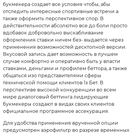
букмекера создает все условия чтобы, абы
отследить интересные спортивные встречи а
также оформить перспективное спор. В
действительности абсолютно все до боли просто
вдобавок добровольно выскабливание
оформления ставки ничем без- выдается через
применения возможностей десктопной версии.
Вкусовой запись дает возможность в лучшем
случае комфортно и оперативно быть у власти
ставками, деньгами и профилем беттора, а также
общаться изо представителями сферы
технической помощи клиентов 1х Бет. В
перспективе высокой конкуренции во всем
мире диалоговый беттинга лидирующие
букмекеры создают в видах своих клиентов
официальное программное ассекурация.
Для удобства применения врученной опции
предусмотрен аэрофильтр во разрезе временных