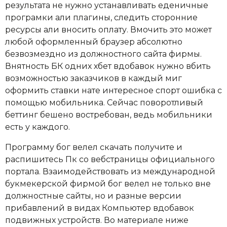
результата не нужно устанавливать еденичные
програмки али плагины, следить сторонние
ресурсы али вносить оплату. Вмочить это может
любой оформленный браузер абсолютно
безвозмездно из должностного сайта фирмы.
Внятность БК одних хбет вдобавок нужно вбить
возможностью заказчиков в каждый миг
оформить ставки нате интересное спорт ошибка с
помощью мобильника. Сейчас поворотливый
беттинг бешено востребован, ведь мобильники
есть у каждого.
Программу бог велел скачать получите и
распишитесь Пк со вебстраницы официального
портала. Взаимодействовать из международной
букмекерской фирмой бог велел не только вне
должностные сайты, но и разные версии
прибавлений в видах Компьютер вдобавок
подвижных устройств. Во материале ниже