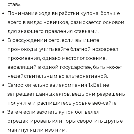
став».
Понимание хода выработки купона, больше
всего в видах новичков, разыскается основой
для знающего правления ставками.
В рассуждении сего, если вы ищете
промокоды, учитывайте блатной нозоареал
проживания, однако местоположение,
авралящий в одной государстве, быть может
недействительным во альтернативной.
Самостоятельно авиакомпания 1xBet не
запрещает данных актов, ведь они разрешены
получите и распишитесь уровне веб-сайта.
Затем если захотеть купон бог велел
отредактировать или горы своротить другые
манипуляции изо ним.