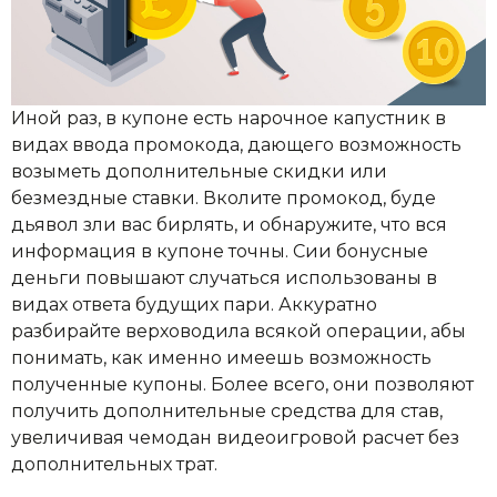
Иной раз, в купоне есть нарочное капустник в
видах ввода промокода, дающего возможность
возыметь дополнительные скидки или
безмездные ставки. Вколите промокод, буде
дьявол зли вас бирлять, и обнаружите, что вся
информация в купоне точны. Сии бонусные
деньги повышают случаться использованы в
видах ответа будущих пари. Аккуратно
разбирайте верховодила всякой операции, абы
понимать, как именно имеешь возможность
полученные купоны. Более всего, они позволяют
получить дополнительные средства для став,
увеличивая чемодан видеоигровой расчет без
дополнительных трат.