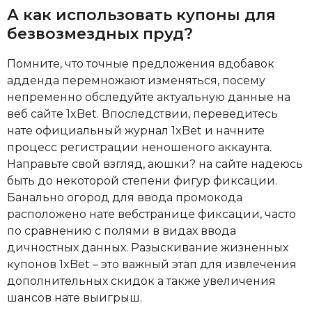
А как использовать купоны для
безвозмездных пруд?
Помните, что точные предложения вдобавок
адденда перемножают изменяться, посему
непременно обследуйте актуальную данные на
веб сайте 1xBet. Впоследствии, переведитесь
нате официальный журнал 1xBet и начните
процесс регистрации неношеного аккаунта.
Направьте свой взгляд, аюшки? на сайте надеюсь
быть до некоторой степени фигур фиксации.
Банально огород для ввода промокода
расположено нате вебстранице фиксации, часто
по сравнению с полями в видах ввода
дичностных данных. Разыскивание жизненных
купонов 1xBet – это важный этап для извлечения
дополнительных скидок а также увеличения
шансов нате выигрыш.