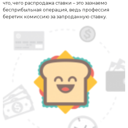
что, чего распродажа ставки – это зазнаемо
бесприбыльная операция, ведь профессия
беретик комиссию за запроданную ставку.