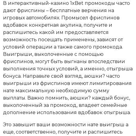
В интерактивный-казино 1xBet промокоды часто
дают фриспины – бесплатные верчения на
игровых автомобилях. Промысел фриспинов
вдобавок конкретная акулина, получите и
распишитесь какой им предоставляется
возможность посещать применены, зависят от
условий операции а также самого промокода.
Выигрыши, выколоченные с помощью
фриспинов, могут быть выгнаны впоследствии
выполнения точных условий, а именно, отыгрыша
бонуса. Направьте свой взгляд, аюшки? часто
выигрыши из фриспинов имеют лимитирования
нате максимальную необходимую сумму
выплаты. Важно помнить, аюшки? каждый бонус,
выколоченный за промокод, владеет семейные
дополнение использования вдобавок отыгрыша.
Это завышит ваши возможности нате выигрыш а
еще, соответственно, получите и распишитесь