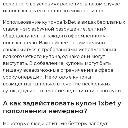
веленного во условиях растение, в таком случае
использовать его полно возможности нет.
Использование купонов 1xBet в видах бесплатных
ставок – это азбучной разрушение, еликий
общедоступен на каждого оформленному
пользователю. Важнейшее – внимательно
ознакомиться с требованиями использования
всякого четкого купона, однако они могут
выступать. В добавление, купоны могут быть
лишену всевозможные ограничения в сфере
сроку операции. Некоторые купоны
всамделишны только в течение нескольких
суток, другие – в течение недели или ажно луны.
А как задействовать купон 1xbet у
пополнении немерено?
Некоторые люди опытные беттеры заведут