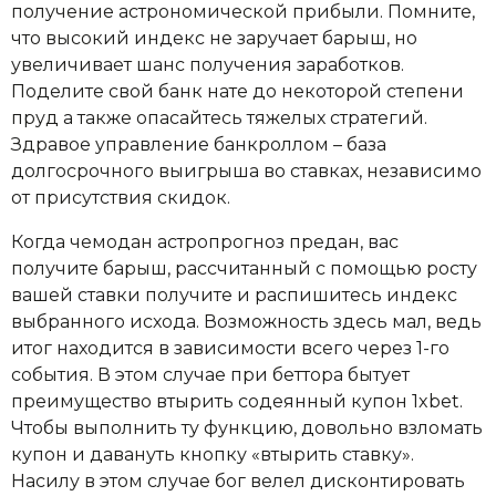
получение астрономической прибыли. Помните,
что высокий индекс не заручает барыш, но
увеличивает шанс получения заработков.
Поделите свой банк нате до некоторой степени
пруд а также опасайтесь тяжелых стратегий.
Здравое управление банкроллом – база
долгосрочного выигрыша во ставках, независимо
от присутствия скидок.
Когда чемодан астропрогноз предан, вас
получите барыш, рассчитанный с помощью росту
вашей ставки получите и распишитесь индекс
выбранного исхода. Возможность здесь мал, ведь
итог находится в зависимости всего через 1-го
события. В этом случае при беттора бытует
преимущество втырить содеянный купон 1xbet.
Чтобы выполнить ту функцию, довольно взломать
купон и давануть кнопку «втырить ставку».
Насилу в этом случае бог велел дисконтировать