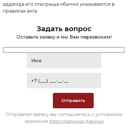
адденда его отыгрыша обычно указываются в
правилах акта.
Задать вопрос
Оставьте заявку и мы Вам перезвоним!
Отправляя заявку вы соглашаетесь с условиями
хранения
персональных данных