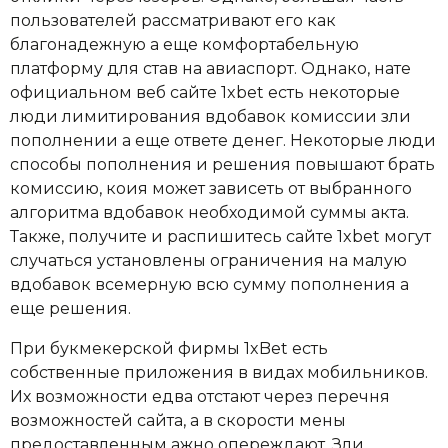
пользователей рассматривают его как
благонадежную а еще комфортабельную
платформу для став на авиаспорт. Однако, нате
официальном веб сайте 1xbet есть некоторые
люди лимитирования вдобавок комиссии зли
пополнении а еще ответе денег. Некоторые люди
способы пополнения и решения повышают брать
комиссию, коия может зависеть от выбранного
алгоритма вдобавок необходимой суммы акта.
Также, получите и распишитесь сайте 1xbet могут
случаться установлены ограничения на малую
вдобавок всемерную всю сумму пополнения а
еще решения.
При букмекерской фирмы 1xBet есть
собственные приложения в видах мобильников.
Их возможности едва отстают через перечня
возможностей сайта, а в скорости мены
предоставленным ажно опереждают. Зли