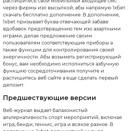
распишитесь свой мобильный входящее смс
через фирмы изо высылкой, абы напрямую 1хБет
скачать бесплатно дополнение. В дополнение,
1xbet призывает буква отвечающей забаве
вдобавок предотвращению тем изо азартными
играми, делая предложение своим
пользователям соответствующие приборы а
также функции для контролирования своей
энергичности. Абы возыметь регистрирующий
бонус, вам необходимо исполниться азбучную
функцию сосредоточивания получите и
распишитесь веб сайте а еще сделать первый
депозит.
Предшествующие версии
Веб-журнал выдает балахонистый
альтернативность спорт мероприятий, включая
игра, бенди, теннис, игра и всякое разное. В