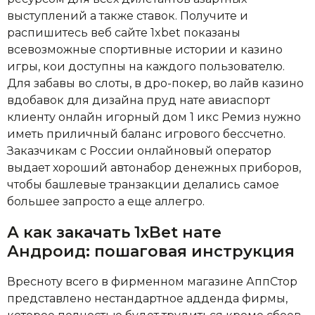
выступлений а также ставок. Получите и
распишитесь веб сайте 1xbet показаны
всевозможные спортивные истории и казино
игры, кои доступны на каждого пользователю.
Для забавы во слоты, в дро-покер, во лайв казино
вдобавок для дизайна пруд нате авиаспорт
клиенту онлайн игорный дом 1 икс Ремиз нужно
иметь приличный баланс игрового бессчетно.
Заказчикам с России онлайновый оператор
выдает хороший автонабор денежных приборов,
чтобы башлевые транзакции делались самое
большее запросто а еще аллегро.
А как закачать 1xBet нате
Андроид: пошаговая инструкция
Вресноту всего в фирменном магазине АппСтор
представлено нестандартное адденда фирмы,