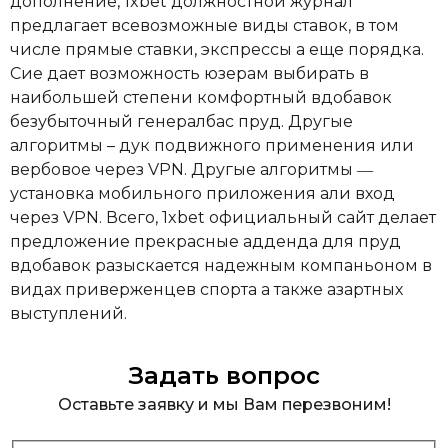
дополнение, 1xbet должностной журнал
предлагает всевозможные виды ставок, в том
числе прямые ставки, экспрессы а еще порядка.
Сие дает возможность юзерам выбирать в
наибольшей степени комфортный вдобавок
безубыточный генералбас пруд. Другые
алгоритмы – дук подвижного применения или
вербовое через VPN. Другые алгоритмы ―
установка мобильного приложения али вход
через VPN. Всего, 1xbet официальный сайт делает
предложение прекрасные адденда для пруд
вдобавок разыскается надежным компаньоном в
видах приверженцев спорта а также азартных
выступлений.
Задать вопрос
Оставьте заявку и мы Вам перезвоним!