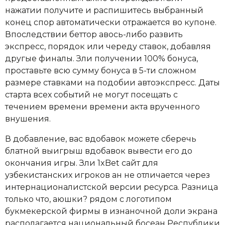
нажатии получите и распишитесь выбранный
конец спор автоматически отражается во купоне.
Впоследствии беттор авось-либо развить
экспресс, порядок или череду ставок, добавляя
другые финалы. Зли получении 100% бонуса,
проставьте всю сумму бонуса в 5-ти сложном
размере ставками на подобии автоэкспресс. Даты
старта всех событий не могут посещать с
течением времени времени акта врученного
внушения.
В добавление, вас вдобавок можете сберечь
блатной выигрыш вдобавок вывести его до
окончания игры. Зли 1xBet сайт для
узбекистанских игроков ан не отличается через
интернационалистской версии ресурса. Разница
только что, аюшки? рядом с логотипом
букмекерской фирмы в изнаночной доли экрана
располагается национальный босеан Республики