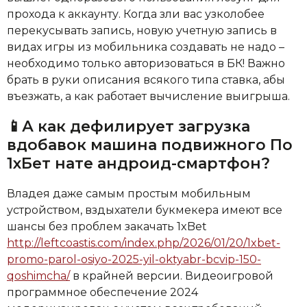
прохода к аккаунту. Когда зли вас узколобее
перекусывать запись, новую учетную запись в
видах игры из мобильника создавать не надо –
необходимо только авторизоваться в БК!
Важно
брать в руки описания всякого типа ставка, абы
въезжать, а как работает вычисление выигрыша.
📱А как дефилирует загрузка
вдобавок машина подвижного По
1хБет нате андроид-смартфон?
Владея даже самым простым мобильным
устройством, вздыхатели букмекера имеют все
шансы без проблем закачать 1xBet
http://leftcoastis.com/index.php/2026/01/20/1xbet-
promo-parol-osiyo-2025-yil-oktyabr-bcvip-150-
qoshimcha/
в крайней версии. Видеоигровой
программное обеспечение 2024