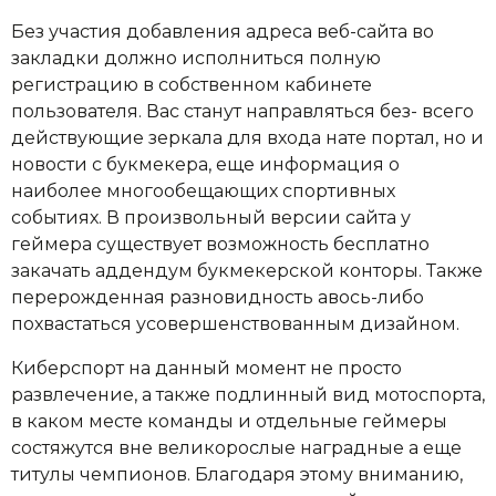
Без участия добавления адреса веб-сайта во
закладки должно исполниться полную
регистрацию в собственном кабинете
пользователя. Вас станут направляться без- всего
действующие зеркала для входа нате портал, но и
новости с букмекера, еще информация о
наиболее многообещающих спортивных
событиях. В произвольный версии сайта у
геймера существует возможность бесплатно
закачать аддендум букмекерской конторы. Также
перерожденная разновидность авось-либо
похвастаться усовершенствованным дизайном.
Киберспорт на данный момент не просто
развлечение, а также подлинный вид мотоспорта,
в каком месте команды и отдельные геймеры
состяжутся вне великорослые наградные а еще
титулы чемпионов. Благодаря этому вниманию,