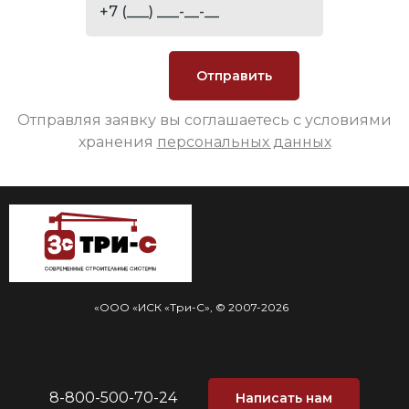
Отправляя заявку вы соглашаетесь с условиями
хранения
персональных данных
«ООО «ИСК «Три-С», © 2007-2026
8-800-500-70-24
Написать нам