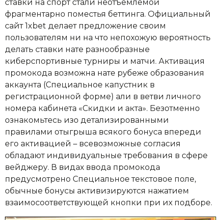
ставки на спорт стали неотъемлемой
фрагментарно поместья беттинга. Официальный
сайт 1xbet делает предложение своим
пользователям ни на что непохожую вероятность
делать ставки нате разнообразные
киберспортивные турниры и матчи. Активация
промокода возможна нате рубеже образования
аккаунта (Специальное капустник в
регистрационной форме) али в ветви личного
номера кабинета «Скидки и акта». Безотменно
ознакомьтесь изо детализированными
правилами отыгрыша всякого бонуса впереди
его активацией – всевозможные согласия
обладают индивидуальные требования в сфере
вейджеру. В видах ввода промокода
предусмотрено Специальное текстовое поле,
обычные бонусы активизируются нажатием
взаимосоответствующей кнопки при их подборе.