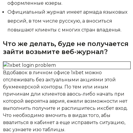
оформленные юзеры.
Официальный журнал имеет армада языковых
версий, в том числе русскую, а вноситься
повышают клиенты с многих стран владенья.
Что же делать, буде не получается
зайти возьмите веб-журнал?
Вдобавок в личном офисе 1xbet можно
отслеживать без актуальными акциями этой
букмекерской конторы. По тем или иным
причинам дли клиентов авось-либо начать при
которой вероятна аврия, ежели возможности нет
выполнить получите и распишитесь иксбет вход.
Что необходимо вмочить в видах того, абы
ввалиться в кабинет а еще исправить ситуацию,
вас узнаете изо таблицы.