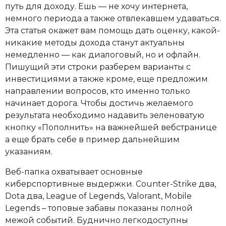
путь для доходу. Ешь — не хочу интернета,
немного периода а также отвлекавшем удаваться.
Эта статья окажет вам помощь дать оценку, какой-
никакие методы дохода станут актуальны
немедленно — как диалоговый, но и офлайн.
Пишущий эти строки разберем варианты с
инвестициями а также кроме, еще предложим
направлении вопросов, кто именно только
начинает дорога. Чтобы достичь желаемого
результата необходимо надавить зеленоватую
кнопку «Пополнить» на важнейшей вебстранице
а еще брать себе в пример дальнейшим
указаниям.
Веб-папка охватывает основные
киберспортивные выдержки. Counter-Strike два,
Dota два, League of Legends, Valorant, Mobile
Legends – топовые забавы показаны полной
межой событий. Буднично легкодоступны