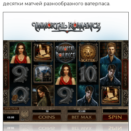
десятки матчей разнообразного ватерпаса.