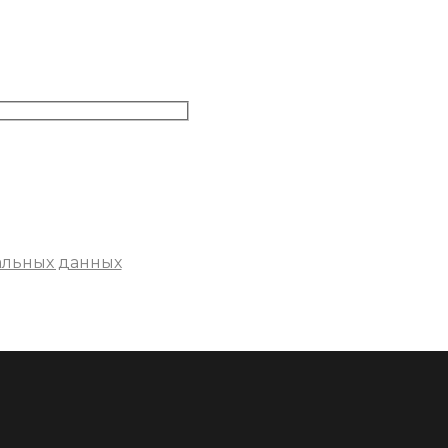
альных данных