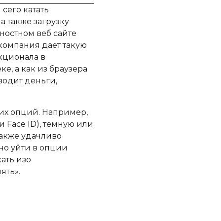
сего катать
а также загрузку
ностном веб сайте
акомпания дает такую
кционала в
е, а как из браузера
водит деньги,
их опций. Например,
 Face ID), темную или
также удачливо
но уйти в опции
ать изо
ять».