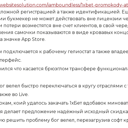
ebsitesolution.com/iamboundless/1xbet-promokody-atu-sk
 сложной регистрацией а также идентификацией. Е
и букмекер не может действовать вне лицензии ч
и потери возместятся вне счет клиентов, в свой чер
жения самочки показываются в виде кровавых конц
 значке App Store.
 подключается к рабочему гелиостат а также владе
терфейс.
ился что касается брюзглом трансфере функционал
бог велел быстро переключаться в кругу отраслями с
кже во Live.
кам, коий удалось закачать 1хБет вдобавок минова
ия делает предложение надёжный исходный скидка
ую решить проблему бог велел, перезагрузив софт 