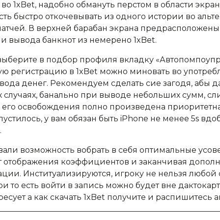
во 1xBet, надобно обмануть перстом в области экра
сть быстро откочевывать из одного истории во альт
-матчей. В верхней барабан экрана предрасположен
и вывода банкнот из немерено 1xBet.
 выберите в подбор профиля вкладку «Автопомпоуп
ую регистрацию в 1xBet можно миновать во употре
ывода денег. Рекомендуем сделать сие загодя, абы 
 случаях, банально при выводе небольших сумм, с
е его освобождения полно произведена приоритетн
пустилось, у вам обязан быть iPhone не менее 5s вдо
.
али возможность вобрать в себя оптимальные усов
от отображения коэффициентов и заканчивая допо
ции. Институализируются, игроку не нельзя любой 
ри то есть войти в запись можно будет вне дактокар
сует а как скачать 1xBet получите и распишитесь а