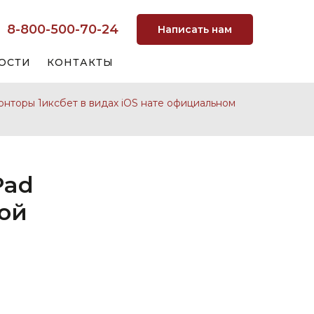
8-800-500-70-24
Написать нам
ОСТИ
КОНТАКТЫ
онторы 1иксбет в видах iOS нате официальном
Pad
ой