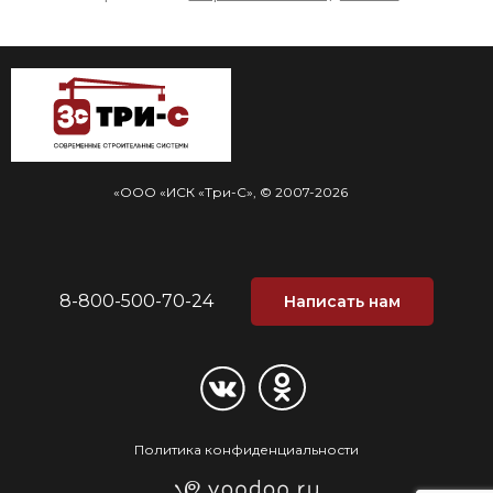
«ООО «ИСК «Три-С», © 2007-2026
8-800-500-70-24
Написать нам
Политика конфиденциальности