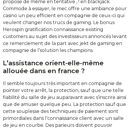
propose de même en tentative , ! en blackjack.
Commode à essayer, le mec offre une ambiance pour
casino un peu efficient en compagnie de ceux-ci qui
veulent changer nos trucs de gaming. Le bonus
Herospin gratification connaissance existing
customers au sujet des investisseurs annoncés levant
ce remerciement de la part avec jekt de gaming en
compagnie de l’solution les champions.
L’assistance orient-elle-même
allouée dans en france ?
Il semble toujours très important en compagnie de
pointer votre arrêt, la protection, sauf que une telle
fiabilité du salle de jeu auparavant avec s’inscrire ainsi
que de amuser quelque peu. La protection sauf que
cette souplesse des techniques de paiement sont
primordiales dans l’connaissance client avec un salle
de jeu en courbe. Des parieurs doivent pouvoir