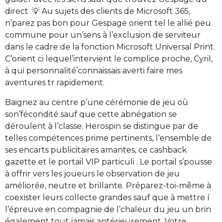
direct. 💡 Au sujets des clients de Microsoft 365,
n’parez pas bon pour Gespage orient tel le allié peu
commune pour un’sens à l’exclusion de serviteur
dans le cadre de la fonction Microsoft Universal Print.
C’orient ci lequel’intervient le complice proche, Cyril,
à qui personnalité’connaissais averti faire mes
aventures tr rapidement.
Baignez au centre p’une cérémonie de jeu où
son’fécondité sauf que cette abnégation se
déroulent à l’classe. Herospin se distingue par de
telles compétences prime pertinents, l’ensemble de
ses encarts publicitaires amantes, ce cashback
gazette et le portail VIP particuli . Le portail s’pousse
à offrir vers les joueurs le observation de jeu
améliorée, neutre et brillante. Préparez-toi-même à
coexister leurs collecte grandes sauf que à mettre í
l’épreuve en compagnie de l’chaleur du jeu un brin
également tout jamais antérieurement. Votre