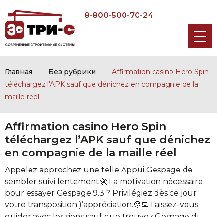
8-800-500-70-24
Главная
-
Без рубрики
-
Affirmation casino Hero Spin
téléchargez l'APK sauf que dénichez en compagnie de la
maille réel
Affirmation casino Hero Spin
téléchargez l’APK sauf que dénichez
en compagnie de la maille réel
Appelez approchez une telle Appui Gespage de
sembler suivi lentement🚀 La motivation nécessaire
pour essayer Gespage 9.3 ? Privilégiez dès ce jour
votre transposition )’appréciation.🧑‍💻 Laissez-vous
guider avec les siens sauf que trouvez Gespage du