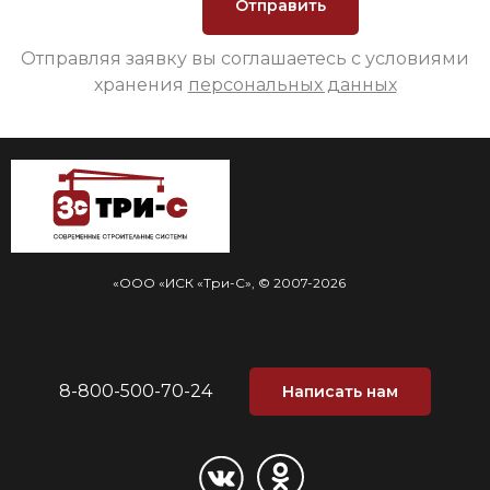
Отправляя заявку вы соглашаетесь с условиями
хранения
персональных данных
«ООО «ИСК «Три-С», © 2007-2026
8-800-500-70-24
Написать нам