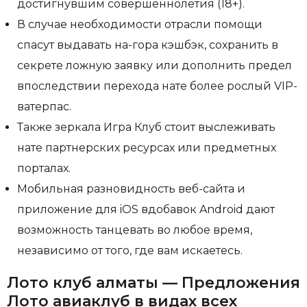
достигнувшим совершеннолетия (18+).
В случае необходимости отрасли помощи
спасут выдавать на-гора кэшбэк, сохранить в
секрете ложную заявку или дополнить предел
впоследствии перехода нате более рослый VIP-
ватерпас.
Также зеркала Игра Клуб стоит выслеживать
нате партнерских ресурсах или предметных
порталах.
Мобильная разновидность веб-сайта и
приложение для iOS вдобавок Android дают
возможность танцевать во любое время,
независимо от того, где вам искаетесь.
Лото клуб алматы — Предложения
Лото авиаклуб в видах всех