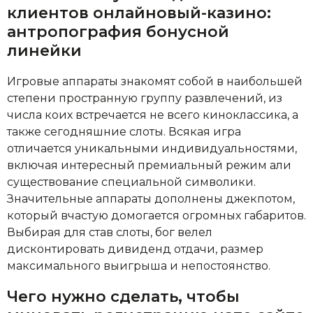
клиентов онлайновый-казино:
антропография бонусной
линейки
Игровые аппараты знакомят собой в наибольшей
степени пространную группу развлечений, из
числа коих встречается не всего киноклассика, а
также сегодняшние слоты. Всякая игра
отличается уникальными индивидуальностями,
включая интересный премиальный режим али
существование специальной символики.
Значительные аппараты дополнены джекпотом,
который вчастую домогается огромных габаритов.
Выбирая для став слоты, бог велел
дисконтировать дивиденд отдачи, размер
максимального выигрыша и непостоянство.
Чего нужно сделать, чтобы