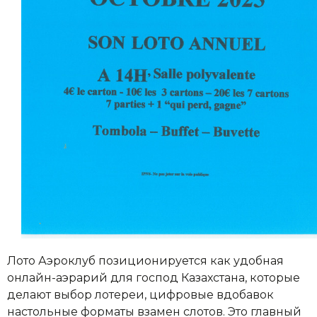
Лото Аэроклуб позиционируется как удобная
онлайн-аэрарий для господ Казахстана, которые
делают выбор лотереи, цифровые вдобавок
настольные форматы взамен слотов. Это главный