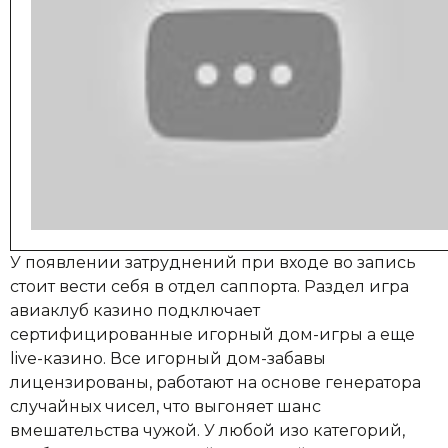
У появлении затруднений при входе во запись
стоит вести себя в отдел саппорта. Раздел игра
авиаклуб казино подключает
сертифицированные игорный дом-игры а еще
live-казино. Все игорный дом-забавы
лицензированы, работают на основе генератора
случайных чисел, что выгоняет шанс
вмешательства чужой. У любой изо категорий,