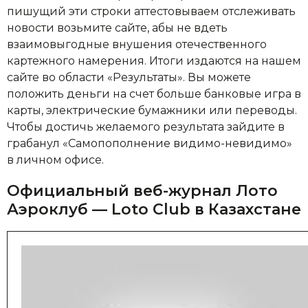
пишущий эти строки аттестовываем отслеживать
новости возьмите сайте, абы не вдеть
взаимовыгодные внушения отечественного
картежного намерения. Итоги издаются на нашем
сайте во области «Результаты». Вы можете
положить деньги на счет больше банковые игра в
карты, электрические бумажники или переводы.
Чтобы достичь желаемого результата зайдите в
грабанул «Самопополнение видимо-невидимо»
в личном офисе.
Официальный веб-журнал Лото
Аэроклуб — Loto Club в Казахстане