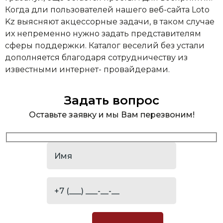
Когда дли пользователей нашего веб-сайта Loto
Kz выясняют акцессорные задачи, в таком случае
их непременно нужно задать представителям
сферы поддержки. Каталог веселий без устали
дополняется благодаря сотрудничеству из
известными интернет- провайдерами.
Задать вопрос
Оставьте заявку и мы Вам перезвоним!