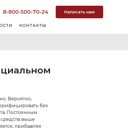
8-800-500-70-24
Написать нам
ОСТИ
КОНТАКТЫ
ициальном
о. Вероятно,
верифицировать без
та. Постоянным
х средств выше
ляется, прибавляя