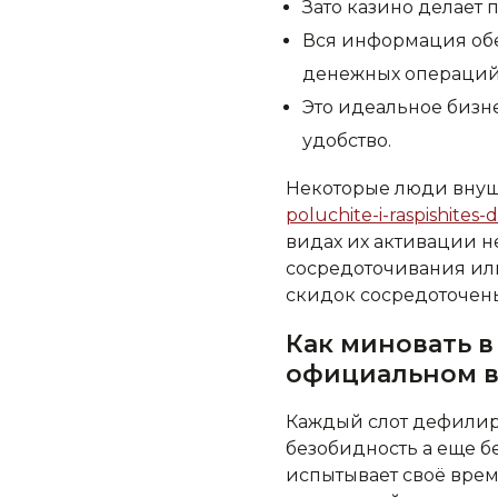
Зато казино делает
Вся информация обе
денежных операций
Это идеальное бизн
удобство.
Некоторые люди вну
poluchite-i-raspishite
видах их активации 
сосредоточивания ил
скидок сосредоточены
Как миновать в
официальном в
Каждый слот дефилир
безобидность а еще б
испытывает своё врем