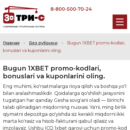
8-800-500-70-24
Главная
-
Без рубрики
-
Bugun 1XBET promo-kodlari,
bonuslari va kuponlarini oling.
Bugun 1XBET promo-kodlari,
bonuslari va kuponlarini oling.
Eng muhimi, ko'rsatmalarga rioya qilish va boshqa yo'l
bilan aralashmaslikdir. Qoidalarga qo'shilish jarayonini
tugatgan har qanday Gesha sovg'ani oladi — birinchi
talab qilinadigan miqdorning nusxasi. Ya'ni, ming birlik
qiymatni depozitga qo'yishda siz kerakli miqdorni ikki
marta ko'rasiz va hisob-fakturani qabul qilasiz va
imzolaysiz.
Ushbu ICQ 1xbet garovi uchun promo-kod