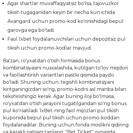
Agar shartlar muvaffaqiyatsiz bo'lsa, tajovuzkor
tikish tugaganidan keyin bir necha kun ichida
Avangard uchun promo-kod ko'rinishidagi bepul
garovga ega bo'ladi.
Faol 1xbet foydalanuvchilari uchun depozitsiz pul
tikish uchun promo-kodlar mavjud.
Ba'zan, ro'yxatdan o'tish formasida bonus
kombinatsiyasini nusxalashda, kutilgan to'lov miqdori
va faollashtirish variantlari pastki qismida paydo
bo'ladi. Shuning uchun, tegishli kombinatsiyani
kiritganingizdan so'ng, promo-kodni asl manba bilan
tekshirishingiz kerak. Agar buning iloji bo'lmasa,
ro'yxatdan o'tish jarayoni tugatilgandan so'ng bonus
pul ko'rsatiladi. 1xBet-ning faol mijozlari pul tikish
kuponida bepul pul tikish uchun promo-koddan
foydalanadilar. Buning uchun fonda moslikni qidiring
va kerakli natijani tanlang. "Bet Ticket" oynasida