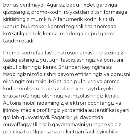
bonus berilmaydi. Agar siz bepul 1xBet garoviga
qiziqsangiz, promo-kodni ro'yxatdan o'tish formasiga
kiritishingiz mumkin. Alfanumerik kodni kiritish
uchun bukmeker kontori tegishli shartnomada
ko'rsatilganidek, kerakli miqdorga bepul garov
taqdim etadi.
Promo-kodni faollashtirish oson emas — shaxsingizni
tasdiqlashingiz, yutuqni tasdiqlashingiz va bonusni
qabul qilishingiz kerak. Shundan keyingina siz
hisobingizni to'ldirishni davom ettirishingiz va bonusni
olishingiz mumkin. 1xBet-dan pul tikish va promo-
kodlarni olish uchun siz ularni veb-saytda yoki
shaxsan o'zingiz olishingiz va imzolashingiz kerak.
Autoiris mobil raqamingiz, elektron pochtangiz va
ijtimoiy media profilingiz yordamida autentifikatsiyani
qo'llab-quvvatlaydi. Faqat bir yil davomida
muvaffaqiyatli hisob qaydnomasini yuritgan va o'z
profiliga tug'ilgan sanasini kiritgan faol o'yinchilar