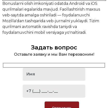
Bonuslarni olish imkoniyati odatda Android va iOS
qurilmalari egalarida mavjud. Faollashtirish maxsus
veb-saytda amalga oshiriladi — foydalanuvchi
Mozilla'dan tashqarida veb-jurnalni yuklaydi. Tizim
qurilmani avtomatik ravishda taniydi va
foydalanuvchini mobil versiyaga yo'naltiradi.
Задать вопрос
Оставьте заявку и мы Вам перезвоним!