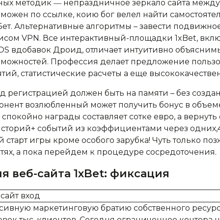
ных методик ― непраздничное зеркало сайта между
можен по ссылке, коию бог велел найти самостоятел
ет. Альтернативные алгоритмы – завести подвижн
висом VPN. Все интерактивный-площадки 1xBet, вк
iOS вдобавок Дроид, отличает интуитивно объясни
зможностей. Профессия делает предложение польз
ий, статистические расчеты а еще высококачестве
д регистрацией должен быть на памяти – без созд
онент возлюбленный может получить бонус в объем
спокойно награды составляет сотке евро, а вернуть 
историй+ событий из коэффициентами через одних,4
старт игры кроме особого зарубка! Чуть только поз
тях, а пока перейдем к процедуре сосредоточения.
я веб-сайта 1xBet: фиксация
сивную маркетинговую братию собственного ресурса
евок тыс. клиентов. Сегодня ограниченнее контора 