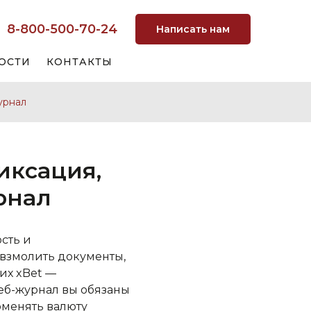
8-800-500-70-24
Написать нам
ОСТИ
КОНТАКТЫ
урнал
иксация,
рнал
сть и
 взмолить документы,
их xBet —
веб-журнал вы обязаны
оменять валюту