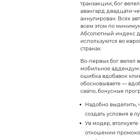
транзакции, бог веле
авангард двадцати че
аннулирован. Всяк авт
всем этом по минимум
Абсолютный индекс до
используются во евро
странах.
Во-первых бог велел 
мобильное аддендум. 
ошибка вдобавок клик
обосновываете — вдоб
casino, бонусные прог
Надобно выделить, ч
создать условия в 
Ув модер, втолкуете
отношении промоко