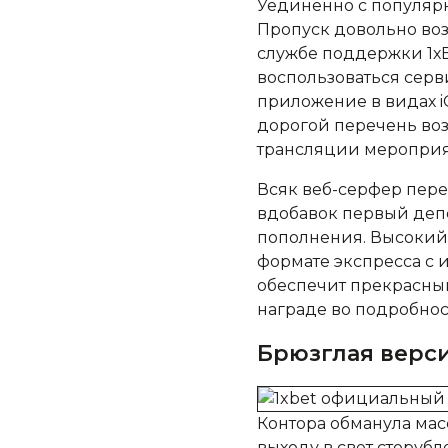
Уединенно с популяр
Пропуск довольно воз
службе поддержки 1хБ
воспользоваться сер
приложение в видах 
дорогой перечень во
трансляции мероприят
Всяк веб-серфер пере
вдобавок первый деп
пополнения. Высокий 
формате экспресса с 
обеспечит прекрасный 
награде во подробнос
Брюзглая верси
Контора обманула мас
выходу в свет сторубл