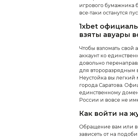
игрового бумажника б
все-таки останутся пу
1xbet официаль
взяты авуары в
Чтобы взломать свой 
аккаунт ко единствен
довольно перенаправл
для второразрядным 
Неустойка вы легкий 
города Саратова. Офи
единственному домену
России и вовсе не им
Как войти на ж
Обращение вам или вр
зависеть от на подоб