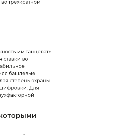
 во трехкратном
жность им танцевать
 ставки во
табильное
лняя башлевые
лая степень охраны
ашифровки. Для
вухфакторной
 которыми