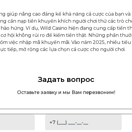
ũng giúp nâng cao đáng kể khả năng cá cược của bạn và 
g cần nạp tiền khuyến khích người chơi thử các trò chơi
hào hứng. Ví dụ, Wild Casino hiện đang cung cấp tiền t
 cơ hội không rủi ro để kiếm tiền thật. Những phần th
gồm việc nhập mã khuyến mãi. Vào năm 2025, nhiều tiể
trực tiếp, mở rộng các lựa chọn cá cược cho người chơi.
Задать вопрос
Оставьте заявку и мы Вам перезвоним!