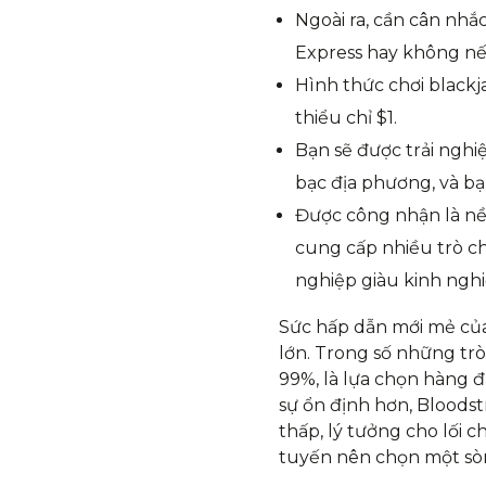
Ngoài ra, cần cân nh
Express hay không nế
Hình thức chơi black
thiểu chỉ $1.
Bạn sẽ được trải nghi
bạc địa phương, và bạn
Được công nhận là nề
cung cấp nhiều trò c
nghiệp giàu kinh ngh
Sức hấp dẫn mới mẻ của 
lớn. Trong số những trò
99%, là lựa chọn hàng 
sự ổn định hơn, Bloods
thấp, lý tưởng cho lối c
tuyến nên chọn một sòn