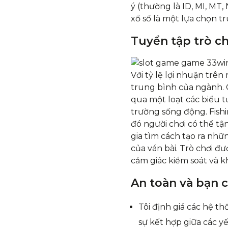
ý (thường là ID, MI, MT,
xổ số là một lựa chọn t
Tuyển tập trò ch
Với tỷ lệ lợi nhuận trên
trung bình của ngành. C
qua một loạt các biểu t
trường sống động. Fishi
đó người chơi có thể tậ
gia tìm cách tạo ra nhữ
của ván bài. Trò chơi đ
cảm giác kiểm soát và k
An toàn và bạn 
Tôi định giá các hệ t
sự kết hợp giữa các y