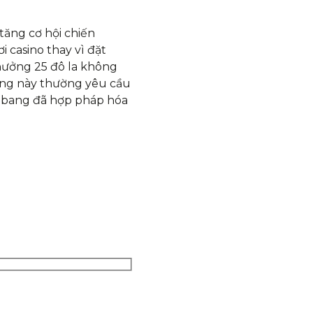
tăng cơ hội chiến
 casino thay vì đặt
hưởng 25 đô la không
ưởng này thường yêu cầu
u bang đã hợp pháp hóa