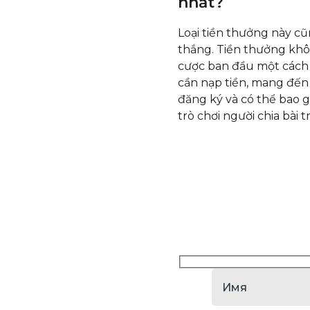
nhất?
Loại tiền thưởng này c
thắng. Tiền thưởng khôn
cược ban đầu một cách 
cần nạp tiền, mang đến
đăng ký và có thể bao 
trò chơi người chia bài 