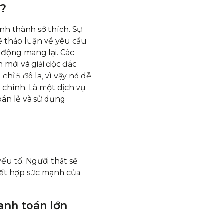
g?
nh thành sở thích. Sự
ẽ thảo luận về yêu cầu
i động mang lại. Các
 mới và giải độc đắc
chỉ 5 đô la, vì vậy nó dễ
 chính. Là một dịch vụ
bán lẻ và sử dụng
ếu tố. Người thật sẽ
kết hợp sức mạnh của
anh toán lớn