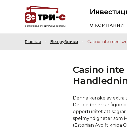
Инвестиц
О КОМПАНИИ
Главная
-
Без рубрики
-
Casino inte med sve
Casino inte
Handledning
Denna kanske av extra s
Det befinner si någon b
opportunitet att segrar 
spelmyndigheter som Ma
(Estonian Avgift knipa 