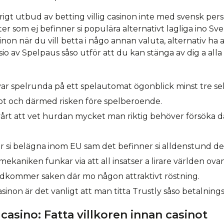
rigt utbud av betting villig casinon inte med svensk pers
er som ej befinner si populära alternativt lagliga ino Sver
non när du vill betta i någo annan valuta, alternativ ha 
sio av Spelpaus såso utför att du kan stänga av dig a alla
r spelrunda på ett spelautomat ögonblick minst tre sekun
ot och därmed risken före spelberoende.
årt att vet hurdan mycket man riktig behöver försöka dä
r si belägna inom EU sam det befinner si alldenstund de 
ekaniken funkar via att all insatser a lirare världen ova
tadkommer saken där mo någon attraktivt röstning.
inon är det vanligt att man titta Trustly såso betalnings
casino: Fatta villkoren innan casinot