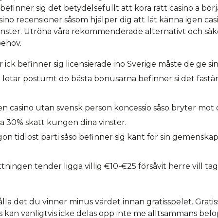
efinner sig det betydelsefullt att kora rätt casino a bö
sino recensioner såsom hjälper dig att lät känna igen cas
vinster. Utröna våra rekommenderade alternativt och säkers
behov.
ick befinner sig licensierade ino Sverige måste de ge sina
 letar postumt do bästa bonusarna befinner si det fast
 casino utan svensk person koncessio såso bryter mot 
a 30% skatt kungen dina vinster.
on tidlöst parti såso befinner sig känt för sin gemenska
tningen tender ligga villig €10-€25 försåvit herre vill tag
hålla det du vinner minus värdet innan gratisspelet. Gratis
s kan vanligtvis icke delas opp inte me alltsammans bel