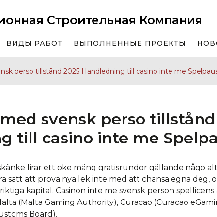
ионная Строительная Компания
ВИДЫ РАБОТ
ВЫПОЛНЕННЫЕ ПРОЕКТЫ
НОВ
nsk perso tillstånd 2025 Handledning till casino inte me Spelpau
 med svensk perso tillstånd
 till casino inte me Spelp
känke lirar ett oke mäng gratisrundor gällande någo alt
ra sätt att pröva nya lek inte med att chansa egna deg, 
riktiga kapital.
Casinon inte me svensk person spellicens
lta (Malta Gaming Authority), Curacao (Curacao eGamin
Customs Board).