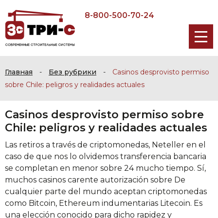
8-800-500-70-24
Главная
-
Без рубрики
-
Casinos desprovisto permiso
sobre Chile: peligros y realidades actuales
Casinos desprovisto permiso sobre
Chile: peligros y realidades actuales
Las retiros a través de criptomonedas, Neteller en el
caso de que nos lo olvidemos transferencia bancaria
se completan en menor sobre 24 mucho tiempo. Sí,
muchos casinos carente autorización sobre De
cualquier parte del mundo aceptan criptomonedas
como Bitcoin, Ethereum indumentarias Litecoin. Es
una elección conocido para dicho rapidez y