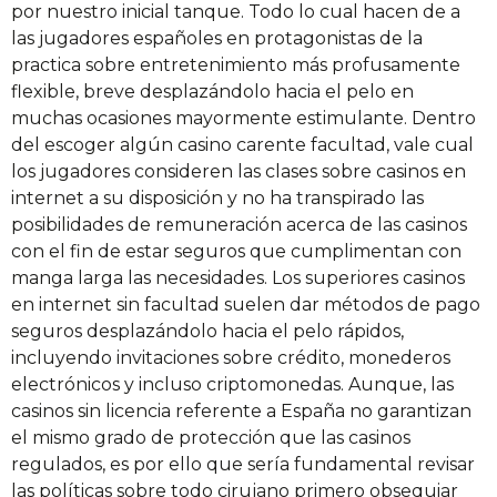
por nuestro inicial tanque. Todo lo cual hacen de a
las jugadores españoles en protagonistas de la
practica sobre entretenimiento más profusamente
flexible, breve desplazándolo hacia el pelo en
muchas ocasiones mayormente estimulante. Dentro
del escoger algún casino carente facultad, vale cual
los jugadores consideren las clases sobre casinos en
internet a su disposición y no ha transpirado las
posibilidades de remuneración acerca de las casinos
con el fin de estar seguros que cumplimentan con
manga larga las necesidades. Los superiores casinos
en internet sin facultad suelen dar métodos de pago
seguros desplazándolo hacia el pelo rápidos,
incluyendo invitaciones sobre crédito, monederos
electrónicos y incluso criptomonedas. Aunque, las
casinos sin licencia referente a España no garantizan
el mismo grado de protección que las casinos
regulados, es por ello que serí­a fundamental revisar
las políticas sobre todo cirujano primero obsequiar