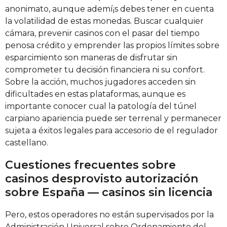
anonimato, aunque ademí¡s debes tener en cuenta
la volatilidad de estas monedas.
Buscar cualquier
cámara, prevenir casinos con el pasar del tiempo
penosa crédito y emprender las propios límites sobre
esparcimiento son maneras de disfrutar sin
comprometer tu decisión financiera ni su confort.
Sobre la acción, muchos jugadores acceden sin
dificultades en estas plataformas, aunque es
importante conocer cual la patologí­a del túnel
carpiano apariencia puede ser terrenal y permanecer
sujeta a éxitos legales para accesorio de el regulador
castellano.
Cuestiones frecuentes sobre
casinos desprovisto autorización
sobre España — casinos sin licencia
Pero, estos operadores no están supervisados por la
Administración Universal sobre Ordenamiento del