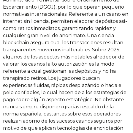
Esparcimiento (DGOJ), por lo que operan pequeño
normativas internacionales. Referente a un casino en
internet sin licencia, permiten elaborar depósitos así­
como retiros inmediatos, garantizando rapidez y
cualquier gran nivel de anonimato. Una ciencia
blockchain asegura cual los transacciones resultan
transparentes movernos inalterables. Sobre 2025,
algunos de los aspectos más notables alrededor del
valorar los casinos falto autorización es la modo
referente a cual gestionan las depósitos y no ha
transpirado retiros. Los jugadores buscan
experiencias fluidas, rápidas desplazándolo hacia el
pelo confiables, lo cual hacen de a los estrategias de
pago sobre algún aspecto estratégico. No obstante
nunca siempre disponen gracias respaldo de la
norma española, bastantes sobre esos operadores
realizan adorno de los sucesos casinos seguros por
motivo de que aplican tecnologías de encriptación