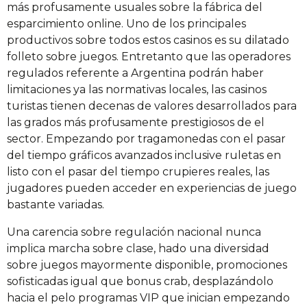
más profusamente usuales sobre la fábrica del
esparcimiento online. Uno de los principales
productivos sobre todos estos casinos es su dilatado
folleto sobre juegos. Entretanto que las operadores
regulados referente a Argentina podrán haber
limitaciones ya las normativas locales, las casinos
turistas tienen decenas de valores desarrollados para
las grados más profusamente prestigiosos de el
sector. Empezando por tragamonedas con el pasar
del tiempo gráficos avanzados inclusive ruletas en
listo con el pasar del tiempo crupieres reales, las
jugadores pueden acceder en experiencias de juego
bastante variadas.
Una carencia sobre regulación nacional nunca
implica marcha sobre clase, hado una diversidad
sobre juegos mayormente disponible, promociones
sofisticadas igual que bonus crab, desplazándolo
hacia el pelo programas VIP que inician empezando