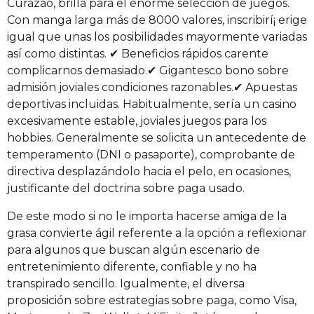
Curazao, brilla para el enorme selección de juegos.
Con manga larga más de 8000 valores, inscribirí¡ erige
igual que unas los posibilidades mayormente variadas
así­ como distintas. ✔ Beneficios rápidos carente
complicarnos demasiado.✔ Gigantesco bono sobre
admisión joviales condiciones razonables.✔ Apuestas
deportivas incluidas. Habitualmente, serí­a un casino
excesivamente estable, joviales juegos para los
hobbies. Generalmente se solicita un antecedente de
temperamento (DNI o pasaporte), comprobante de
directiva desplazándolo hacia el pelo, en ocasiones,
justificante del doctrina sobre paga usado.
De este modo si no le importa hacerse amiga de la
grasa convierte ágil referente a la opción a reflexionar
para algunos que buscan algún escenario de
entretenimiento diferente, confiable y no ha
transpirado sencillo. Igualmente, el diversa
proposición sobre estrategias sobre paga, como Visa,