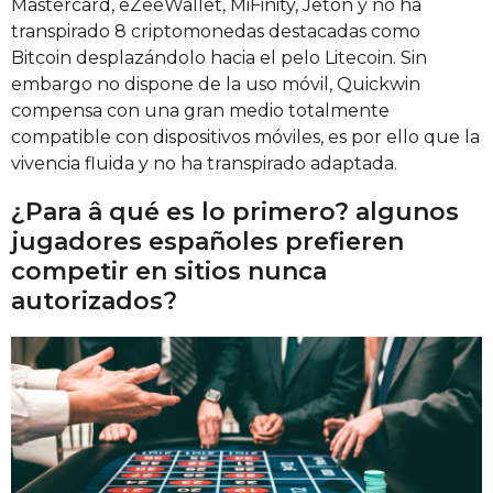
Mastercard, eZeeWallet, MiFinity, Jetón y no ha
transpirado 8 criptomonedas destacadas como
Bitcoin desplazándolo hacia el pelo Litecoin. Sin
embargo no dispone de la uso móvil, Quickwin
compensa con una gran medio totalmente
compatible con dispositivos móviles, es por ello que la
vivencia fluida y no ha transpirado adaptada.
¿Para â qué es lo primero? algunos
jugadores españoles prefieren
competir en sitios nunca
autorizados?