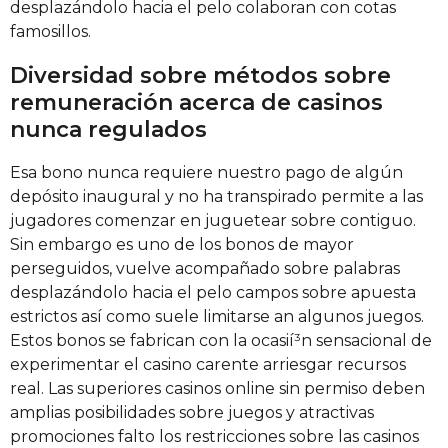
desplazándolo hacia el pelo colaboran con cotas
famosillos.
Diversidad sobre métodos sobre
remuneración acerca de casinos
nunca regulados
Esa bono nunca requiere nuestro pago de algún
depósito inaugural y no ha transpirado permite a las
jugadores comenzar en juguetear sobre contiguo.
Sin embargo es uno de los bonos de mayor
perseguidos, vuelve acompañado sobre palabras
desplazándolo hacia el pelo campos sobre apuesta
estrictos así­ como suele limitarse an algunos juegos.
Estos bonos se fabrican con la ocasií³n sensacional de
experimentar el casino carente arriesgar recursos
real. Las superiores casinos online sin permiso deben
amplias posibilidades sobre juegos y atractivas
promociones falto los restricciones sobre las casinos