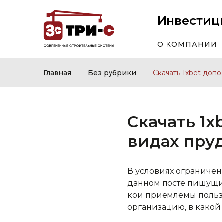
Инвестиц
О КОМПАНИИ
Главная
-
Без рубрики
-
Cкачать 1xbet доп
Cкачать 1x
видах пру
В условиях ограничени
данном посте пишущий
кои приемлемы польз
организацию, в какой