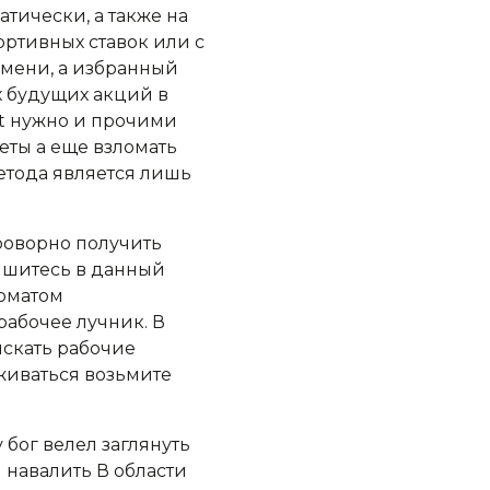
тически, а также на
ортивных ставок или с
мени, а избранный
х будущих акций в
et нужно и прочими
еты а еще взломать
етода является лишь
проворно получить
пишитесь в данный
томатом
рабочее лучник. В
искать рабочие
живаться возьмите
 бог велел заглянуть
 навалить В области