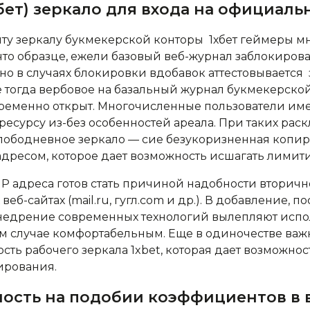
(1хбет) зеркало для входа на официал
йту зеркалу букмекерской конторы 1хбет геймеры м
что образце, ежели базовый веб-журнал заблокирова
о в случаях блокировки вдобавок аттестовывается 
е тогда вербовое на базальный журнал букмекерской
ременно открыт. Многочисленные пользователи име
ресурсу из-без особенностей ареала. При таких рас
 злободневное зеркало — сие безукоризненная копи
 адресом, которое дает возможность исшагать лимит
P адреса готов стать причиной надобности вторич
веб-сайтах (mail.ru, гугл.com и др.). В добавление,
внедрение современных технологий вылепляют исп
м случае комфортабельным. Еще в одиночестве важ
сть рабочего зеркала 1xbet, которая дает возможнос
ирования.
ость на подобии коэффициентов в в