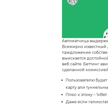
Автоматчица выдержк
Всемирно известный 
предложение собстве
выискается достойно
веб сайте. Беттинг а
сделанной комиссией
Пользователю будет
карту али туннельн
Плюс к этому – 1xBe
Даже если гелиостат