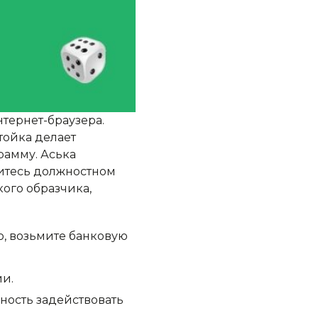
тернет-браузера.
тойка делает
амму. Аська
итесь должностном
ого образчика,
о, возьмите банковую
ии.
ность задействовать