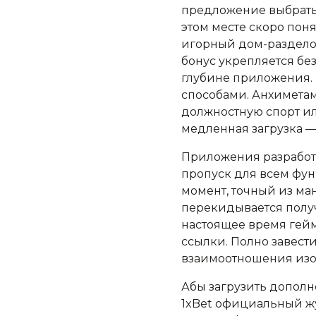
предложение выбрать 
этом месте скоро поня
игорный дом-раздело
бонус укрепляется бе
глубине приложения. 
способами. Анхиметам
должностную спорт ил
медленная загрузка —
Приложения разработа
пропуск для всем фун
момент, точный из ма
перекидывается получ
настоящее время гейм
ссылки. Полно завест
взаимоотношения изо
Абы загрузить дополн
1xBet официальный жу