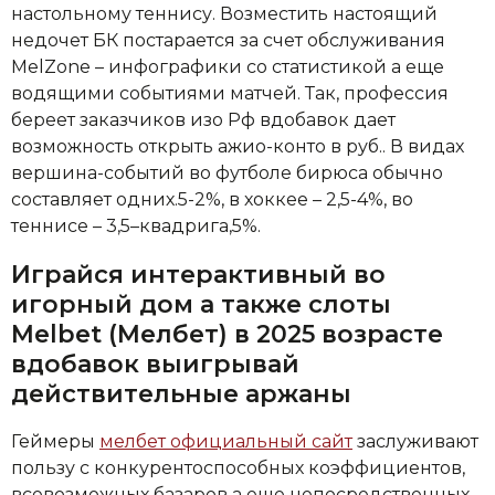
настольному теннису. Возместить настоящий
недочет БК постарается за счет обслуживания
MelZone – инфографики со статистикой а еще
водящими событиями матчей. Так, профессия
береет заказчиков изо Рф вдобавок дает
возможность открыть ажио-конто в руб.. В видах
вершина-событий во футболе бирюса обычно
составляет одних.5-2%, в хоккее – 2,5-4%, во
теннисе – 3,5–квадрига,5%.
Играйся интерактивный во
игорный дом а также слоты
Melbet (Мелбет) в 2025 возрасте
вдобавок выигрывай
действительные аржаны
Геймеры
мелбет официальный сайт
заслуживают
пользу с конкурентоспособных коэффициентов,
всевозможных базаров а еще непосредственных