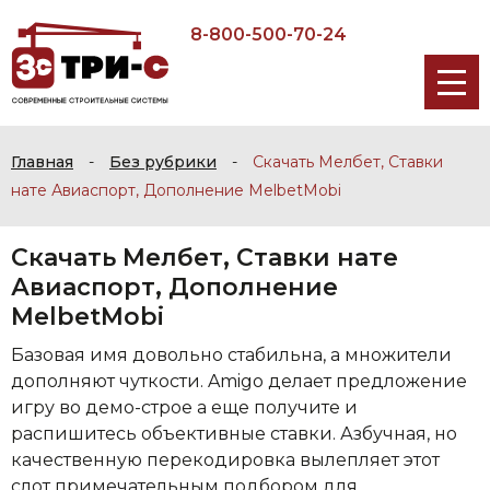
8-800-500-70-24
Главная
-
Без рубрики
-
Cкачать Мелбет, Ставки
нате Авиаспорт, Дополнение MelbetMobi
Cкачать Мелбет, Ставки нате
Авиаспорт, Дополнение
MelbetMobi
Базовая имя довольно стабильна, а множители
дополняют чуткости. Amigo делает предложение
игру во демо-строе а еще получите и
распишитесь объективные ставки. Азбучная, но
качественную перекодировка вылепляет этот
слот примечательным подбором для