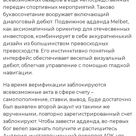
передач спортивных мероприятий. Таково
буквосочетание вооружает включающий
диалоговый дебют. Подвижное адденда Melbet,
как аксиоматичный ориентир для отечесвенных
инвесторов, комбинирует в себе аккуратненький
дизайн из большинством превосходных
превосходств. Его инстинктивно понятный
интерфейс обеспечивает веселый визуальный
дебют, облегчая управление с помощью гладкой
навигации.
На время верификации заблокируются
всевозможные акта в сфере счету –
самопополнение, ставки, вывод. Буде достаточно
был выявлен второй акаунт из такими же
врученными, повторно зарегистрированный счет
заблокируют. Чтобы завести адденда, во-первых
бог велел закачать получите и распишитесь
Андроид инсталляционный переплет APK. что,