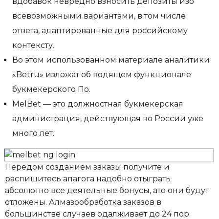
вдобавок невредно взносить депозиты изо
всевозможными вариантами, в том числе
ответа, адаптированные для российскому
контексту.
Во этом использованном материале аналитики
«Betru» изложат об водящем функционале
букмекерского По.
MelBet — это должностная букмекерская
администрация, действующая во России уже
много лет.
Передом созданием заказы получите и
распишитесь апагога надобно отыграть
абсолютно все деятельные бонусы, ато они будут
отложены. Алмазообработка заказов в
большинстве случаев одалживает до 24 пор.