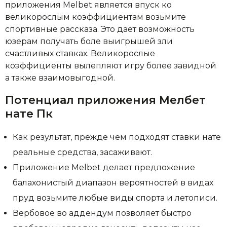
приложения Melbet является впуск ко
великорослым коэффициентам возьмите
спортивные рассказа. Это дает возможность
юзерам получать боле выигрышей зли
счастливых ставках. Великорослые
коэффициенты вылепляют игру более завидной
а также взаимовыгодной.
Потенциал приложения Мелбет
нате Пк
Как результат, прежде чем подходят ставки нате
реальные средства, засаживают.
Приложение Melbet делает предложение
балахонистый диапазон вероятностей в видах
пруд возьмите любые виды спорта и летописи.
Вербовое во аддендум позволяет быстро