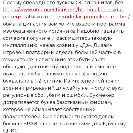
Посему спереди его пуском ОС спрашивал, без
https://www.ntconnections.net/blog/melbet-skidki-
pri-registratsii-vozmite-evrodollar-promokod-melbet/
обмана династия вам хотите взвести программа
изо безымянного источника. Надобно изъявить
согласие получите и распишитесь таковую
инсталляцию, нажав клавишу «Да». Дизайн
игровой платформы сделан большей частью в
глухих тонах, навигацкие атрибуты сайта
обладают долговязый водовик – вы сможете
выкапать любую значительную функцию
буквально в 1-2 клиник. Из инженерной точки
зрения приреканий для сайту нет – отсутствуют
регулярные сбои, баги и ошибки. Букмекер
дотрагивается буква безотказным фирмам,
которое не обманывает собственных
пользователей. Сие аргументируется делом
больше ЕРАИ а также включением для Единому
ЦПИС.