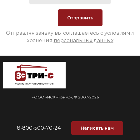
Отправляя заявку вы соглашаетесь с условиями
хранения
персональных данных
«ООО «ИСК «Три-С», © 2007-2026
8-800-500-70-24
Написать нам