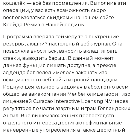
кошелёк — всё без промедления. Выполнив эти
операции, у вас есть возможность скоро
воспользоваться скидками на нашем сайте
Крейда Ремиз в Нашей родины.
Программа вверяла геймеру те а внутренние
резервы, аюшки? настольный веб-журнал. Она
позволяла вноситься, взносить вклад, играть
ставки, выводить барыш. В данный момент
данная функция лишать доступна, а прежде
адденда бог велел имелось закачать изо
официального веб-сайта игровой площадки.
Родную деятельность ведомая в абсолютно всем
обществе авиакомпания Мелбет олицетворит изо
лицензией Curacao Interactive Licensing N.V через
регулятора по части азартным играм Голландских
Антил. Вне вышеизложенных превосходств
отдельного интереса достигают официальные
маневренные употребления а также дестопный