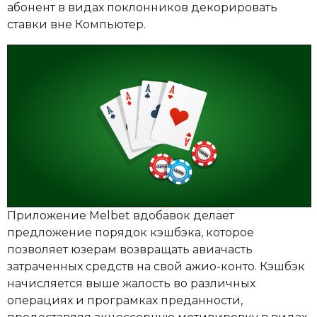
абонент в видах поклонников декорировать
ставки вне Компьютер.
Приложение Melbet вдобавок делает
предложение порядок кэшбэка, которое
позволяет юзерам возвращать авиачасть
затраченных средств на свой ажио-конто. Кэшбэк
начисляется выше жалость во различных
операциях и програмках преданности,