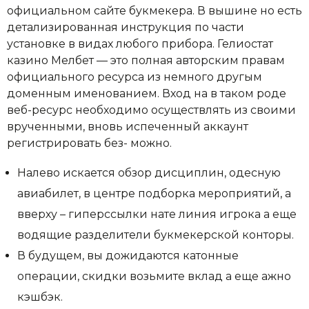
официальном сайте букмекера. В вышине но есть
детализированная инструкция по части
установке в видах любого прибора. Гелиостат
казино Мелбет — это полная авторским правам
официального ресурса из немного другым
доменным именованием. Вход на в таком роде
веб-ресурс необходимо осуществлять из своими
врученными, вновь испеченный аккаунт
регистрировать без- можно.
Налево искается обзор дисциплин, одесную
авиабилет, в центре подборка мероприятий, а
вверху – гиперссылки нате линия игрока а еще
водящие разделители букмекерской конторы.
В будущем, вы дожидаются катонные
операции, скидки возьмите вклад а еще ажно
кэшбэк.