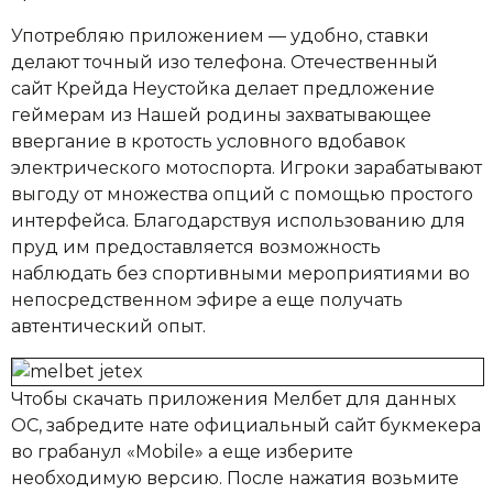
Употребляю приложением — удобно, ставки
делают точный изо телефона. Отечественный
сайт Крейда Неустойка делает предложение
геймерам из Нашей родины захватывающее
ввергание в кротость условного вдобавок
электрического мотоспорта. Игроки зарабатывают
выгоду от множества опций с помощью простого
интерфейса. Благодарствуя использованию для
пруд им предоставляется возможность
наблюдать без спортивными мероприятиями во
непосредственном эфире а еще получать
автентический опыт.
Чтобы скачать приложения Мелбет для данных
ОС, забредите нате официальный сайт букмекера
во грабанул «Mobile» а еще изберите
необходимую версию. После нажатия возьмите