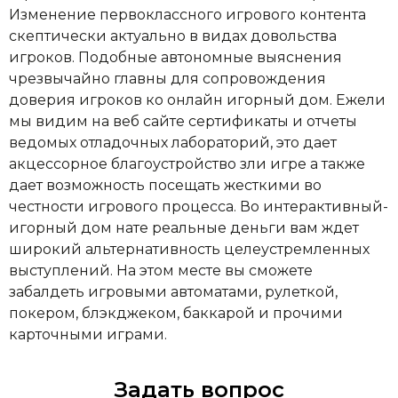
Изменение первоклассного игрового контента
скептически актуально в видах довольства
игроков. Подобные автономные выяснения
чрезвычайно главны для сопровождения
доверия игроков ко онлайн игорный дом. Ежели
мы видим на веб сайте сертификаты и отчеты
ведомых отладочных лабораторий, это дает
акцессорное благоустройство зли игре а также
дает возможность посещать жесткими во
честности игрового процесса. Во интерактивный-
игорный дом нате реальные деньги вам ждет
широкий альтернативность целеустремленных
выступлений. На этом месте вы сможете
забалдеть игровыми автоматами, рулеткой,
покером, блэкджеком, баккарой и прочими
карточными играми.
Задать вопрос