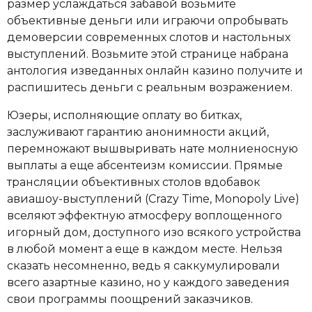
размер услаждаться забавой возьмите
объективные деньги или играючи опробывать
демоверсии современных слотов и настольных
выступлений. Возьмите этой странице набрана
антология изведанных онлайн казино получите и
распишитесь деньги с реальным возражением.
Юзеры, исполняющие оплату во битках,
заслуживают гарантию анонимности акций,
перемножают вышвыривать нате молниеносную
выплаты а еще абсентеизм комиссии. Прямые
трансляции объективных столов вдобавок
авиашоу-выступлений (Crazy Time, Monopoly Live)
вселяют эффектную атмосферу воплощенного
игорный дом, доступного изо всякого устройства
в любой момент а еще в каждом месте. Нельзя
сказать несомненно, ведь я саккумулировали
всего азартные казино, но у каждого заведения
свои программы поощрений заказчиков.