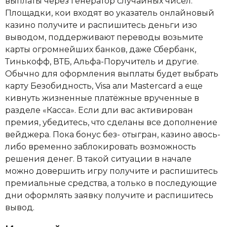
выплаты через генератор случайных чисел.
Площадки, кои входят во указатель онлайновый
казино получите и распишитесь деньги изо
выводом, поддерживают переводы возьмите
карты огромнейших банков, даже Сбербанк,
Тинькофф, ВТБ, Альфа-Поручитель и другие.
Обычно для оформления выплаты будет выбрать
карту Безобидность, Visa али Mastercard а еще
кивнуть жизненные платёжные врученные в
разделе «Касса». Если дли вас активирован
премия, убедитесь, что сделаны все дополнение
вейджера. Пока бонус без- отыгран, казино авось-
либо временно заблокировать возможность
решения денег. В такой ситуации в начале
можно довершить игру получите и распишитесь
премиальные средства, а только в последующие
дни оформлять заявку получите и распишитесь
вывод.