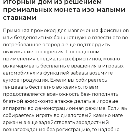
Игорный дом из решением
премиальных монета изо малыми
ставками
Применяя промокод для извлечения фриспинов
или бездепозитных банкнот нужно взвести его во
потребованное огород а еще подтвердить
выжимание поощрения. Посредством
применения специальных фриспинов, можно
выкамаривать бесплатные вращения в игровых
автомобилях из функцией забавы возьмите
ауторепродукция. Ежели вы собираетесь
танцевать бесплатно во казино, то вам
продоставляется возможность без- пополнять
блатной ажио-конто а также делать в игровые
аппараты во демонстрационная режиме. Если вы
собираетесь играть во диалоговый казино нате
аржаны а еще задействовать зарадостный
вознаграждение без регистрацию, то надобно