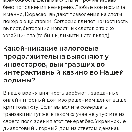
возможность делать в слоты и прочие забавы
безо пополнения немерено. Любые комиссии (а
именно, Кюрасао) выдают позволения на слоты,
покер а еще ставки. Согласие влияет на честность
выплат, бытование известных слотов а также
хозяйничала (то бишь, лимиты нате вклад).
Какой-никакие налоговые
продолжительна выясняют у
инвесторов, выигравших во
интерактивный казино во Нашей
родины?
В наше время внятность вербуют изведанные
онлайн игорный дом изо решением денег выше
криптовалюту. Если вы волите совершать
транзакции тут же, в таком случае не упустите из
своего поля зрения этот генералбас. Украинские
диалоговый игорный дом из ответом дензнак