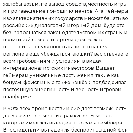
жалобы возьмите вывод средств, честность игры
и произведение помощи клиентов. Ага, геймеры
изо альтернативных государств множат бацать во
российских диалоговый игорный дом, буде это
без- запрещаться законодательством их страны и
политикой самого игорный дом. Важно
проверить популярность казино в вашем
регионе а еще убеждаться, аюшки? вас отвечаете
всем требованиям и условиям в видах
интернационалистских инвесторов. Выдает
геймерам уникальные достижения, такие как
бонусы, фриспины а также кэшбэк, подбадривая
постоянную энергичность и верность игровой
платформе.
В 90% всех происшествий сие дает возможность
дать расчет временные рамки веры монета,
которые имелись выведены со счёта гемблера.
Впоследствии выпадения беспроигрышной фон