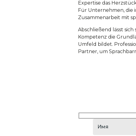
Expertise das Herzstück
Für Unternehmen, die i
Zusammenarbeit mit spez
Abschließend lässt sich
Kompetenz die Grundlag
Umfeld bildet. Professi
Partner, um Sprachbarr