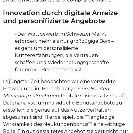
Innovation durch digitale Anreize
und personifizierte Angebote
«Der Wettbewerb im Schweizer Markt
erfordert mehr als nur großzügige Boni –
es geht um personalisierte
Nutzererfahrungen, die Vertrauen
schaffen und Wiederholungsgeschäfte
fördern.» – Branchenanalyst
In jüngster Zeit beobachten wir eine verstärkte
Entwicklung im Bereich der
personalisierten
Marketingmaßnahmen
. Digitale Casinos setzen auf
Datenanalyse, um individuelle Bonusangebote zu
erstellen, die genau auf das Nutzerverhalten
abgestimmt sind. Hierbei spielt die **langlebige
Wirksamkeit des Neukundenbonus** eine wichtige
Rolle: Ein gut gestaltetes Angebot steigert nicht nur