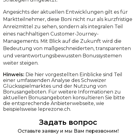
Angesichts der aktuellen Entwicklungen gilt es für
Marktteilnehmer, diese Boni nicht nur als kurzfristige
Anreizmittel zu sehen, sondern als integralen Teil
eines nachhaltigen Customer-Journey-
Managements. Mit Blick auf die Zukunft wird die
Bedeutung von maßgeschneiderten, transparenten
und verantwortungsbewussten Bonussystemen
weiter steigen.
Hinweis:
Die hier vorgestellten Einblicke sind Teil
einer umfassenden Analyse des Schweizer
Glücksspielmarktes und der Nutzung von
Bonusangeboten. Für weitere Informationen zu
aktuellen Bonusangeboten konsultieren Sie bitte
die entsprechende Anbieterwebseite, wie
beispielsweise leprezone.ch.
Задать вопрос
Оставьте заявку и мы Вам перезвоним!