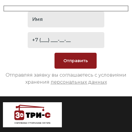
Отправляя заявку вы соглашаетесь с условиями
хранения
персональных данных