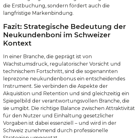
die Erstbuchung, sondern fördert auch die
langfristige Markenbindung.
Fazit: Strategische Bedeutung der
Neukundenboni im Schweizer
Kontext
In einer Branche, die geprägt ist von
Wachstumsdruck, regulatorischer Vorsicht und
technischem Fortschritt, sind die sogenannten
leprezone neukundenbonus ein entscheidendes
Instrument. Sie verbinden die Aspekte der
Akquisition und Retention und sind gleichzeitig ein
Spiegelbild der verantwortungsvollen Branche, die
sie umgibt. Die richtige Balance zwischen Attraktivität
für den Nutzer und Einhaltung gesetzlicher
Vorgaben ist dabei essenziell – und wird in der
Schweiz zunehmend durch professionelle
Strategien umgesetzt.