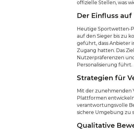
offizielle Stellen, was
Der Einfluss auf
Heutige Sportwetten-Pl
auf den Sieger bis zu 
geführt, dass Anbieter 
Zugang hatten. Das Zie
Nutzerpräferenzen und
Personalisierung führt.
Strategien für 
Mit der zunehmenden Ve
Plattformen entwickeln
verantwortungsvolle Be
sichere Umgebung zu s
Qualitative Bewe