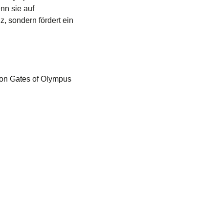
nn sie auf
, sondern fördert ein
von Gates of Olympus