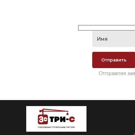
Отправляя за