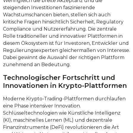
Wenngleich die breite Akzeptanz und die
steigenden Investitionen faszinierende
Wachstumschancen bieten, stellen sich auch
kritische Fragen hinsichtlich Sicherheit, Regulatory
Compliance und Nutzererfahrung. Die zentrale
Rolle traditioneller und innovativer Plattformen in
diesem Ökosystem ist für Investoren, Entwickler und
Regulierungsexperten gleichermaßen von Interesse.
Dabei gewinnt die Auswahl der richtigen Plattform
zunehmend an Bedeutung.
Technologischer Fortschritt und
Innovationen in Krypto-Plattformen
Moderne Krypto-Trading-Plattformen durchlaufen
eine Phase intensiver Innovation.
Schlüsseltechnologien wie Künstliche Intelligenz
(KI), maschinelles Lernen (ML) und dezentrale
Finanzinstrumente (DeFi) revolutionieren die Art