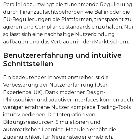
Parallel dazu zwingt die zunehmende Regulierung
durch Finanzaufsichtsbehörden wie BaFin oder die
EU-Regulierungen die Plattformen, transparent zu
agieren und Compliance standards einzuhalten. Nur
so lässt sich eine nachhaltige Nutzerbindung
aufbauen und das Vertrauen in den Markt sichern.
Benutzererfahrung und intuitive
Schnittstellen
Ein bedeutender Innovationstreiber ist die
Verbesserung der Nutzererfahrung (User
Experience, UX). Dank moderner Design-
Philosophien und adaptiver Interfaces können auch
weniger erfahrene Nutzer komplexe Trading-Tools
intuitiv bedienen. Die Integration von
Bildungsressourcen, Simulationen und
automatischen Learning-Modulen erhöht die
Zugänglichkeit für Neueinsteiger erheblich.