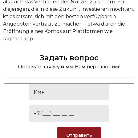
als auch das Vertrauen der Nutzer zu sichern. Für
diejenigen, die in diese Zukunft investieren möchten,
ist es ratsam, sich mit den besten verfügbaren
Angeboten vertraut zu machen – etwa durch die
Eröffnung eines Kontos auf Plattformen wie
ragnaro.app.
Задать вопрос
Оставьте заявку и мы Вам перезвоним!