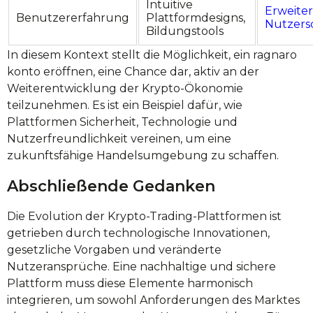
Intuitive
Erweite
Benutzererfahrung
Plattformdesigns,
Nutzers
Bildungstools
In diesem Kontext stellt die Möglichkeit, ein ragnaro
konto eröffnen, eine Chance dar, aktiv an der
Weiterentwicklung der Krypto-Ökonomie
teilzunehmen. Es ist ein Beispiel dafür, wie
Plattformen Sicherheit, Technologie und
Nutzerfreundlichkeit vereinen, um eine
zukunftsfähige Handelsumgebung zu schaffen.
Abschließende Gedanken
Die Evolution der Krypto-Trading-Plattformen ist
getrieben durch technologische Innovationen,
gesetzliche Vorgaben und veränderte
Nutzeransprüche. Eine nachhaltige und sichere
Plattform muss diese Elemente harmonisch
integrieren, um sowohl Anforderungen des Marktes