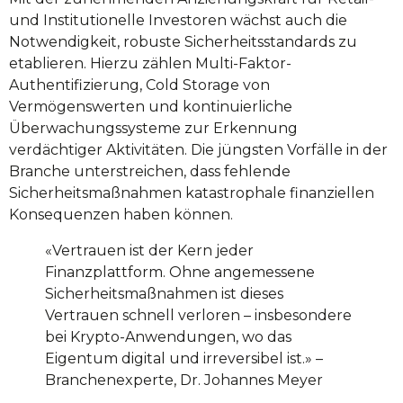
und Institutionelle Investoren wächst auch die
Notwendigkeit, robuste Sicherheitsstandards zu
etablieren. Hierzu zählen Multi-Faktor-
Authentifizierung, Cold Storage von
Vermögenswerten und kontinuierliche
Überwachungssysteme zur Erkennung
verdächtiger Aktivitäten. Die jüngsten Vorfälle in der
Branche unterstreichen, dass fehlende
Sicherheitsmaßnahmen katastrophale finanziellen
Konsequenzen haben können.
«Vertrauen ist der Kern jeder
Finanzplattform. Ohne angemessene
Sicherheitsmaßnahmen ist dieses
Vertrauen schnell verloren – insbesondere
bei Krypto-Anwendungen, wo das
Eigentum digital und irreversibel ist.» –
Branchenexperte, Dr. Johannes Meyer