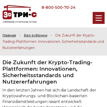
8-800-500-70-24
Главная
-
Без рубрики
-
Die Zukunft der Krypto-
Trading-Plattformen: Innovationen, Sicherheitsstandards und
Nutzererfahrungen
Die Zukunft der Krypto-Trading-
Plattformen: Innovationen,
Sicherheitsstandards und
Nutzererfahrungen
In den letzten Jahren hat sich die Landschaft der
Kryptowährungs- und Blockchain-basierten
Finanzdienstleistungen rasant entwickelt.