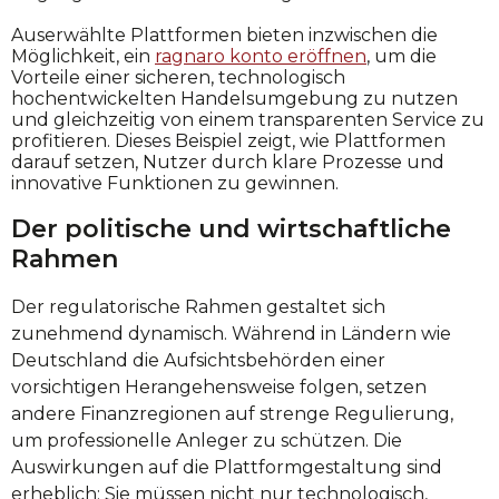
Auserwählte Plattformen bieten inzwischen die
Möglichkeit, ein
ragnaro konto eröffnen
, um die
Vorteile einer sicheren, technologisch
hochentwickelten Handelsumgebung zu nutzen
und gleichzeitig von einem transparenten Service zu
profitieren. Dieses Beispiel zeigt, wie Plattformen
darauf setzen, Nutzer durch klare Prozesse und
innovative Funktionen zu gewinnen.
Der politische und wirtschaftliche
Rahmen
Der regulatorische Rahmen gestaltet sich
zunehmend dynamisch. Während in Ländern wie
Deutschland die Aufsichtsbehörden einer
vorsichtigen Herangehensweise folgen, setzen
andere Finanzregionen auf strenge Regulierung,
um professionelle Anleger zu schützen. Die
Auswirkungen auf die Plattformgestaltung sind
erheblich: Sie müssen nicht nur technologisch,