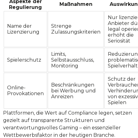
Aspekte der
Maßnahmen
Auswirku
Regulierung
Nur lizenzie
Anbieter dü
Name der
Strenge
legal operie
Lizenzierung
Zulassungskriterien
erhöht die
Seriosität
Limits,
Reduzieru
Spielerschutz
Selbstausschluss,
problemati
Monitoring
Spielverhal
Schutz der
Beschränkungen
Verbraucher
Online-
bei Werbung und
Verhinderu
Provokationen
Anreizen
von exzessi
Spielen
Plattformen, die Wert auf Compliance legen, setzen
gezielt auf transparente Strukturen und
verantwortungsvolles Gaming – ein essenzieller
Wettbewerbsfaktor in der heutigen Branche.