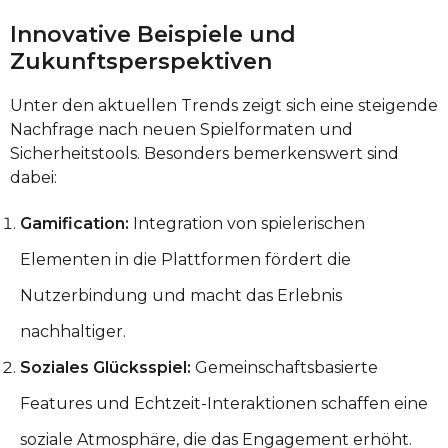
Innovative Beispiele und
Zukunftsperspektiven
Unter den aktuellen Trends zeigt sich eine steigende
Nachfrage nach neuen Spielformaten und
Sicherheitstools. Besonders bemerkenswert sind
dabei:
Gamification:
Integration von spielerischen
Elementen in die Plattformen fördert die
Nutzerbindung und macht das Erlebnis
nachhaltiger.
Soziales Glücksspiel:
Gemeinschaftsbasierte
Features und Echtzeit-Interaktionen schaffen eine
soziale Atmosphäre, die das Engagement erhöht.