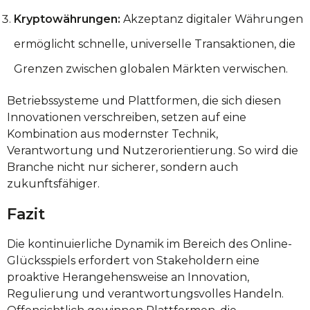
Kryptowährungen:
Akzeptanz digitaler Währungen
ermöglicht schnelle, universelle Transaktionen, die
Grenzen zwischen globalen Märkten verwischen.
Betriebssysteme und Plattformen, die sich diesen
Innovationen verschreiben, setzen auf eine
Kombination aus modernster Technik,
Verantwortung und Nutzerorientierung. So wird die
Branche nicht nur sicherer, sondern auch
zukunftsfähiger.
Fazit
Die kontinuierliche Dynamik im Bereich des Online-
Glücksspiels erfordert von Stakeholdern eine
proaktive Herangehensweise an Innovation,
Regulierung und verantwortungsvolles Handeln.