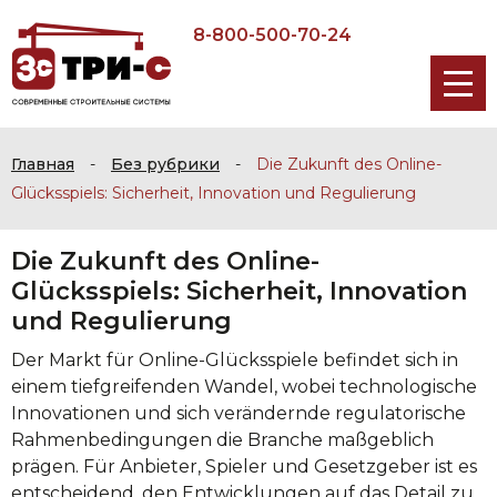
8-800-500-70-24
Главная
-
Без рубрики
-
Die Zukunft des Online-
Glücksspiels: Sicherheit, Innovation und Regulierung
Die Zukunft des Online-
Glücksspiels: Sicherheit, Innovation
und Regulierung
Der Markt für Online-Glücksspiele befindet sich in
einem tiefgreifenden Wandel, wobei technologische
Innovationen und sich verändernde regulatorische
Rahmenbedingungen die Branche maßgeblich
prägen. Für Anbieter, Spieler und Gesetzgeber ist es
entscheidend, den Entwicklungen auf das Detail zu