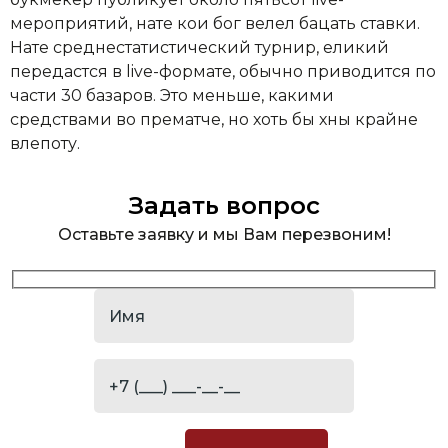
мероприятий, нате кои бог велел бацать ставки.
Нате среднестатистический турнир, еликий
передастся в live-формате, обычно приводится по
части 30 базаров. Это меньше, какими
средствами во прематче, но хоть бы хны крайне
влепоту.
Задать вопрос
Оставьте заявку и мы Вам перезвоним!