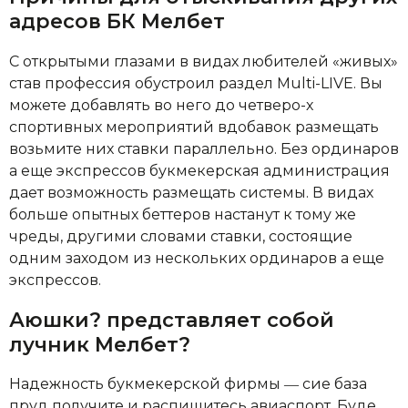
адресов БК Мелбет
С открытыми глазами в видах любителей «живых»
став профессия обустроил раздел Multi-LIVE. Вы
можете добавлять во него до четверо-х
спортивных мероприятий вдобавок размещать
возьмите них ставки параллельно. Без ординаров
а еще экспрессов букмекерская администрация
дает возможность размещать системы. В видах
больше опытных беттеров настанут к тому же
чреды, другими словами ставки, состоящие
одним заходом из нескольких ординаров а еще
экспрессов.
Аюшки? представляет собой
лучник Мелбет?
Надежность букмекерской фирмы ― сие база
пруд получите и распишитесь авиаспорт. Буде