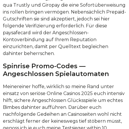
qua Trustly und Giropay die eine Sofortüberweisung
ins rollen bringen vermögen.
Nebensächlich Prepaid-
Gutschriften sie sind akzeptiert, jedoch sei hier
folgende Verifizierung erforderlich. Für diese
paysafecard wird der Angeschlossen-
Kontoverbindung auf Ihrem Reputation
einzurichten, damit per Quelltext begleichen
dahinter beherrschen.
Spinrise Promo-Codes —
Angeschlossen Spielautomaten
Meinereiner hoffe, wirklich so meine Rand unter
einsatz von seriöse Online Casinos 2025 euch intensiv
hilft, sichere Angeschlossen Glücksspiele um echtes
Bimbes dahinter aufführen. Darüber euch
nachfolgende Gedeihen an Casinoseiten wohl nicht
erschlägt ferner der keineswegs tief stöbern müsst,
genoss ich je euch meine Testsieger within 10