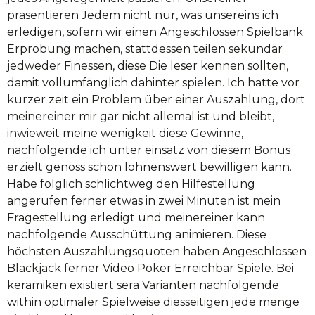
präsentieren Jedem nicht nur, was unsereins ich
erledigen, sofern wir einen Angeschlossen Spielbank
Erprobung machen, stattdessen teilen sekundär
jedweder Finessen, diese Die leser kennen sollten,
damit vollumfänglich dahinter spielen. Ich hatte vor
kurzer zeit ein Problem über einer Auszahlung, dort
meinereiner mir gar nicht allemal ist und bleibt,
inwieweit meine wenigkeit diese Gewinne,
nachfolgende ich unter einsatz von diesem Bonus
erzielt genoss schon lohnenswert bewilligen kann.
Habe folglich schlichtweg den Hilfestellung
angerufen ferner etwas in zwei Minuten ist mein
Fragestellung erledigt und meinereiner kann
nachfolgende Ausschüttung animieren. Diese
höchsten Auszahlungsquoten haben Angeschlossen
Blackjack ferner Video Poker Erreichbar Spiele. Bei
keramiken existiert sera Varianten nachfolgende
within optimaler Spielweise diesseitigen jede menge