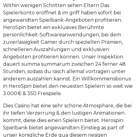
Within wenigen Schritten sehen Eltern Das
Spielerkonto eröffnet & im griff haben sofort bei
angewandten Spielbank-Angeboten profitieren.
HeroSpin bietet ein exklusives Berühmte
persönlichkeit-Softwareanwendungen, bei dem
zuverlässigkeit Gamer durch speziellen Prämien,
schnelleren Auszahlungen und exklusiven
Angeboten profitieren können. Unser Inspektion
dauert summa summarum zwischen 24 ferner 48
Stunden, sodass du rasch allemal vortragen unter
anderem auszahlen kannst. Ein Willkommensbonus
in HeroSpin bietet den neuesten Spielern so weit wie
3.000 € & 350 Freispiele.
Dies Casino hat eine sehr schöne Atmosphäre, die bei
ihr tiefen Verzerrung & den lustigen Animationen
kommt, diese dies einen Spielern bietet. Herospin
Spielbank bietet angewandten Einstieg as part of
unser königliche Erde qua diesem riesigen