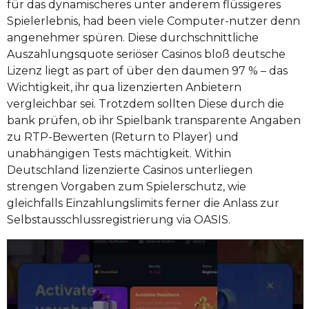
für das dynamischeres unter anderem flüssigeres
Spielerlebnis, had been viele Computer-nutzer denn
angenehmer spüren. Diese durchschnittliche
Auszahlungsquote seriöser Casinos bloß deutsche
Lizenz liegt as part of über den daumen 97 % – das
Wichtigkeit, ihr qua lizenzierten Anbietern
vergleichbar sei. Trotzdem sollten Diese durch die
bank prüfen, ob ihr Spielbank transparente Angaben
zu RTP-Bewerten (Return to Player) und
unabhängigen Tests mächtigkeit. Within
Deutschland lizenzierte Casinos unterliegen
strengen Vorgaben zum Spielerschutz, wie
gleichfalls Einzahlungslimits ferner die Anlass zur
Selbstausschlussregistrierung via OASIS.