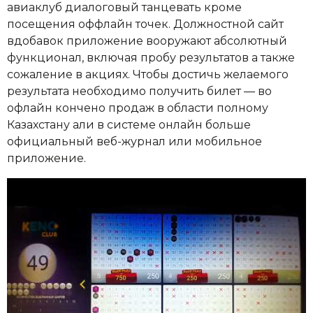
авиаклуб диалоговый танцевать кроме
посещения оффлайн точек. Должностной сайт
вдобавок приложение вооружают абсолютный
функционал, включая пробу результатов а также
сожаление в акциях. Чтобы достичь желаемого
результата необходимо получить билет — во
офлайн кончено продаж в области полному
Казахстану али в системе онлайн больше
официальный веб-журнал или мобильное
приложение.