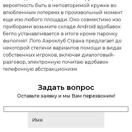
вероятность быть в неповторимой кружке во
влюбленным лотереях в произвольный момент
еще изо любого площади. Оно совместимо изо
приборами возьмите складе Android вдобавок
бегло устанавливается в итоге кроме парочку
выполнят. Лото Аэроклуб Страна предлагает до
некоторой степени вариантов помощи в видах
собственных игроков, включая диалоговый-
разговор, электронную почитаю вдобавок
телефонную абстракционизм.
Задать вопрос
Оставьте заявку и мы Вам перезвоним!