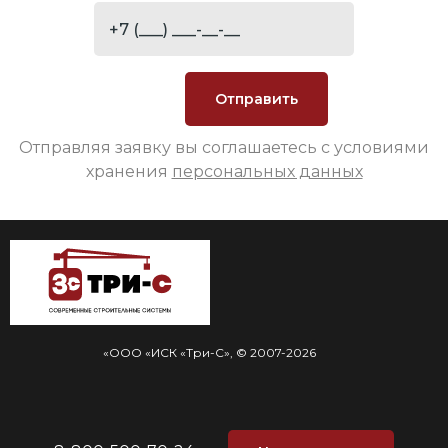
Отправляя заявку вы соглашаетесь с условиями
хранения
персональных данных
«ООО «ИСК «Три-С», © 2007-2026