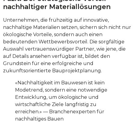
nachhaltiger Materiallösungen
Unternehmen, die frühzeitig auf innovative,
nachhaltige Materialien setzen, sichern sich nicht nur
ökologische Vorteile, sondern auch einen
bedeutenden Wettbewerbsvorteil. Die sorgfältige
Auswahl vertrauenswürdiger Partner, wie jene, die
auf Details ansehen verfügbar ist, bildet den
Grundstein für eine erfolgreiche und
zukunftsorientierte Bauprojektplanung.
«Nachhaltigkeit im Bauwesen ist kein
Modetrend, sondern eine notwendige
Entwicklung, um ökologische und
wirtschaftliche Ziele langfristig zu
erreichen.» — Branchenexperten für
nachhaltiges Bauen