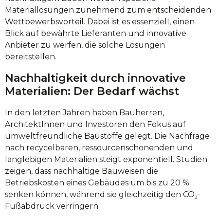
Materiallösungen zunehmend zum entscheidenden
Wettbewerbsvorteil. Dabei ist es essenziell, einen
Blick auf bewährte Lieferanten und innovative
Anbieter zu werfen, die solche Lösungen
bereitstellen.
Nachhaltigkeit durch innovative
Materialien: Der Bedarf wächst
In den letzten Jahren haben Bauherren,
ArchitektInnen und Investoren den Fokus auf
umweltfreundliche Baustoffe gelegt. Die Nachfrage
nach recycelbaren, ressourcenschonenden und
langlebigen Materialien steigt exponentiell. Studien
zeigen, dass nachhaltige Bauweisen die
Betriebskosten eines Gebäudes um bis zu
20 %
senken können, während sie gleichzeitig den CO₂-
Fußabdruck verringern.