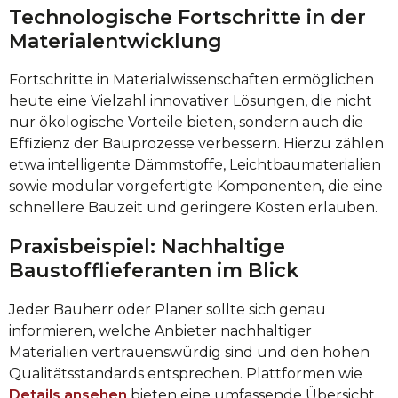
Technologische Fortschritte in der
Materialentwicklung
Fortschritte in Materialwissenschaften ermöglichen
heute eine Vielzahl innovativer Lösungen, die nicht
nur ökologische Vorteile bieten, sondern auch die
Effizienz der Bauprozesse verbessern. Hierzu zählen
etwa intelligente Dämmstoffe, Leichtbaumaterialien
sowie modular vorgefertigte Komponenten, die eine
schnellere Bauzeit und geringere Kosten erlauben.
Praxisbeispiel: Nachhaltige
Baustofflieferanten im Blick
Jeder Bauherr oder Planer sollte sich genau
informieren, welche Anbieter nachhaltiger
Materialien vertrauenswürdig sind und den hohen
Qualitätsstandards entsprechen. Plattformen wie
Details ansehen
bieten eine umfassende Übersicht