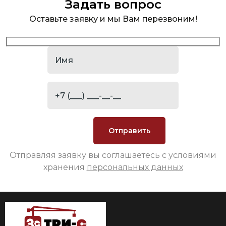
Задать вопрос
Оставьте заявку и мы Вам перезвоним!
Отправляя заявку вы соглашаетесь с условиями
хранения
персональных данных