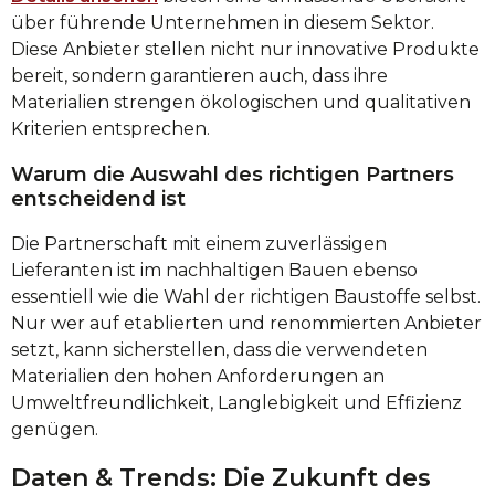
über führende Unternehmen in diesem Sektor.
Diese Anbieter stellen nicht nur innovative Produkte
bereit, sondern garantieren auch, dass ihre
Materialien strengen ökologischen und qualitativen
Kriterien entsprechen.
Warum die Auswahl des richtigen Partners
entscheidend ist
Die Partnerschaft mit einem zuverlässigen
Lieferanten ist im nachhaltigen Bauen ebenso
essentiell wie die Wahl der richtigen Baustoffe selbst.
Nur wer auf etablierten und renommierten Anbieter
setzt, kann sicherstellen, dass die verwendeten
Materialien den hohen Anforderungen an
Umweltfreundlichkeit, Langlebigkeit und Effizienz
genügen.
Daten & Trends: Die Zukunft des