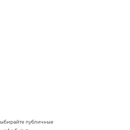
 выбирайте публичные