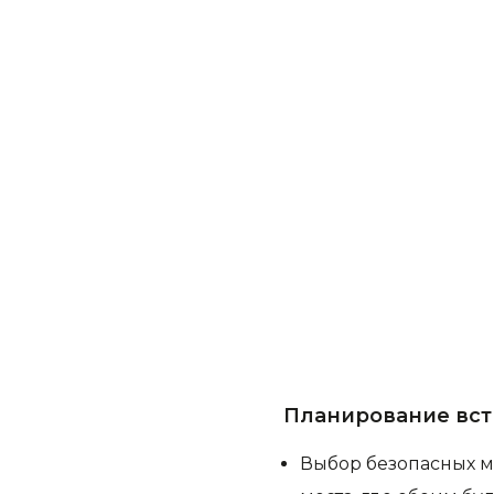
Планирование вс
Выбор безопасных м