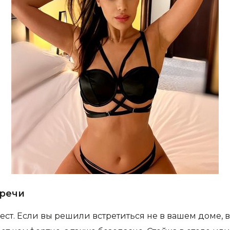
тречи
ест. Если вы решили встретиться не в вашем доме,