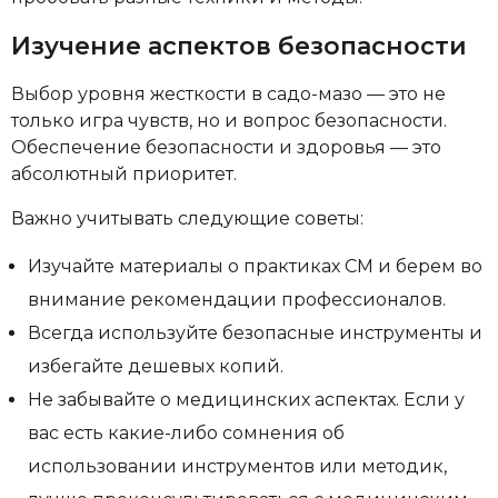
Изучение аспектов безопасности
Выбор уровня жесткости в садо-мазо — это не
только игра чувств, но и вопрос безопасности.
Обеспечение безопасности и здоровья — это
абсолютный приоритет.
Важно учитывать следующие советы:
Изучайте материалы о практиках СМ и берем во
внимание рекомендации профессионалов.
Всегда используйте безопасные инструменты и
избегайте дешевых копий.
Не забывайте о медицинских аспектах. Если у
вас есть какие-либо сомнения об
использовании инструментов или методик,