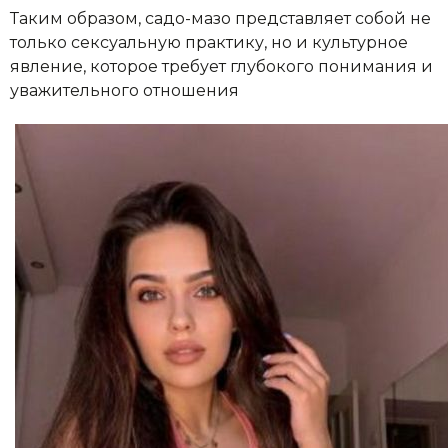
Таким образом, садо-мазо представляет собой не
только сексуальную практику, но и культурное
явление, которое требует глубокого понимания и
уважительного отношения