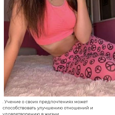
. Учение о своих предпочтениях может
способствовать улучшению отношений и
удовлетворению в жизни.