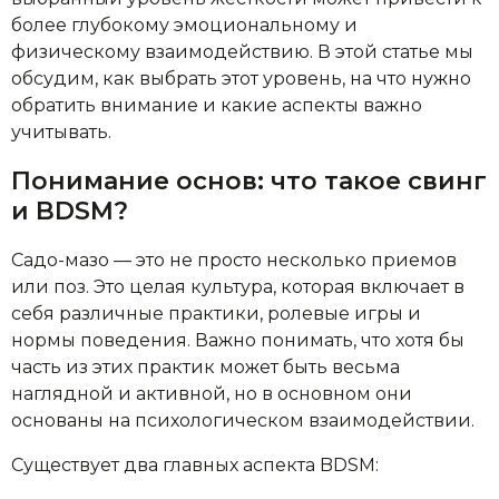
более глубокому эмоциональному и
физическому взаимодействию. В этой статье мы
обсудим, как выбрать этот уровень, на что нужно
обратить внимание и какие аспекты важно
учитывать.
Понимание основ: что такое свинг
и BDSM?
Садо-мазо — это не просто несколько приемов
или поз. Это целая культура, которая включает в
себя различные практики, ролевые игры и
нормы поведения. Важно понимать, что хотя бы
часть из этих практик может быть весьма
наглядной и активной, но в основном они
основаны на психологическом взаимодействии.
Существует два главных аспекта BDSM: