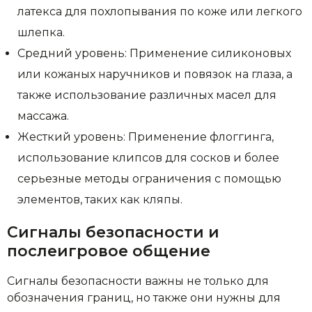
латекса для похлопывания по коже или легкого
шлепка.
Средний уровень: Применение силиконовых
или кожаных наручников и повязок на глаза, а
также использование различных масел для
массажа.
Жесткий уровень: Применение флоггинга,
использование клипсов для сосков и более
серьезные методы ограничения с помощью
элементов, таких как кляпы.
Сигналы безопасности и
послеигровое общение
Сигналы безопасности важны не только для
обозначения границ, но также они нужны для