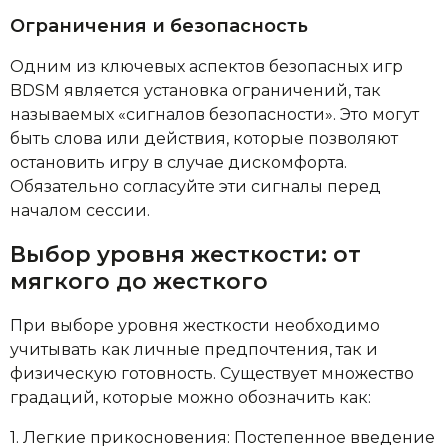
Ограничения и безопасность
Одним из ключевых аспектов безопасных игр
BDSM является установка ограничений, так
называемых «сигналов безопасности». Это могут
быть слова или действия, которые позволяют
остановить игру в случае дискомфорта.
Обязательно согласуйте эти сигналы перед
началом сессии.
Выбор уровня жесткости: от
мягкого до жесткого
При выборе уровня жесткости необходимо
учитывать как личные предпочтения, так и
физическую готовность. Существует множество
градаций, которые можно обозначить как:
1. Легкие прикосновения: Постепенное введение