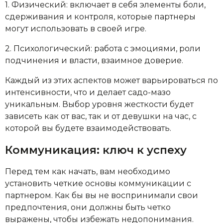
1. Физический: включает в себя элементы боли,
сдерживания и контроля, которые партнеры
могут использовать в своей игре.
2. Психологический: работа с эмоциями, роли
подчинения и власти, взаимное доверие.
Каждый из этих аспектов может варьироваться по
интенсивности, что и делает садо-мазо
уникальным. Выбор уровня жесткости будет
зависеть как от вас, так и от девушки на час, с
которой вы будете взаимодействовать.
Коммуникация: ключ к успеху
Перед тем как начать, вам необходимо
установить четкие основы коммуникации с
партнером. Как бы вы не воспринимали свои
предпочтения, они должны быть четко
выражены, чтобы избежать недопонимания.