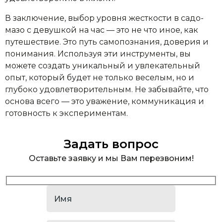
В заключение, выбор уровня жесткости в садо-
мазо с девушкой на час — это не что иное, как
путешествие. Это путь самопознания, доверия и
понимания. Используя эти инструменты, вы
можете создать уникальный и увлекательный
опыт, который будет не только веселым, но и
глубоко удовлетворительным. Не забывайте, что
основа всего — это уважение, коммуникация и
готовность к экспериментам.
Задать вопрос
Оставьте заявку и мы Вам перезвоним!