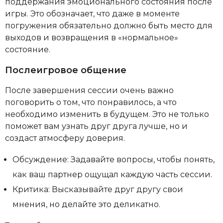
поддержания эмоционального состояния после
игры. Это обозначает, что даже в моменте
погружения обязательно должно быть место для
выходов и возвращения в «нормальное»
состояние.
Послеигровое общение
После завершения сессии очень важно
поговорить о том, что понравилось, а что
необходимо изменить в будущем. Это не только
поможет вам узнать друг друга лучше, но и
создаст атмосферу доверия.
Обсуждение: Задавайте вопросы, чтобы понять,
как ваш партнер ощущал каждую часть сессии.
Критика: Высказывайте друг другу свои
мнения, но делайте это деликатно.