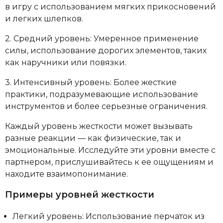
в игру с использованием мягких прикосновений
и легких шлепков.
2. Средний уровень: Умеренное применение
силы, использование дорогих элементов, таких
как наручники или повязки.
3. Интенсивный уровень: Более жесткие
практики, подразумевающие использование
инструментов и более серьезные ограничения.
Каждый уровень жесткости может вызывать
разные реакции — как физические, так и
эмоциональные. Исследуйте эти уровни вместе с
партнером, прислушивайтесь к ее ощущениям и
находите взаимопонимание.
Примеры уровней жесткости
Легкий уровень: Использование перчаток из