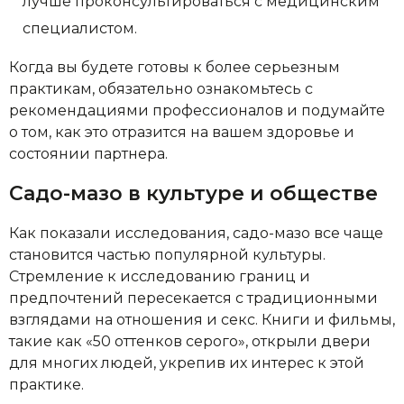
лучше проконсультироваться с медицинским
специалистом.
Когда вы будете готовы к более серьезным
практикам, обязательно ознакомьтесь с
рекомендациями профессионалов и подумайте
о том, как это отразится на вашем здоровье и
состоянии партнера.
Садо-мазо в культуре и обществе
Как показали исследования, садо-мазо все чаще
становится частью популярной культуры.
Стремление к исследованию границ и
предпочтений пересекается с традиционными
взглядами на отношения и секс. Книги и фильмы,
такие как «50 оттенков серого», открыли двери
для многих людей, укрепив их интерес к этой
практике.