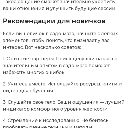
Такое общение сможет значительно укрепить
ваши отношения и улучшить будущие сессии.
Рекомендации для новичков
Если вы новичок в садо-мазо, начните с легких
элементов, чтобы понять, что вызывает у вас
интерес. Вот несколько советов:
1. Опытные партнеры. Поиск девушки на час со
значительным опытом в садо-мазо поможет
избежать многих ошибок.
2. Учитесь вместе. Используйте ресурсы, книги и
видео для обучения.
3. Слушайте свое тело. Ваши ощущения — лучший
индикатор комфортного уровня жесткости.
4. Стремление к исследованию. Не бойтесь
пробовать разные техники и методы.