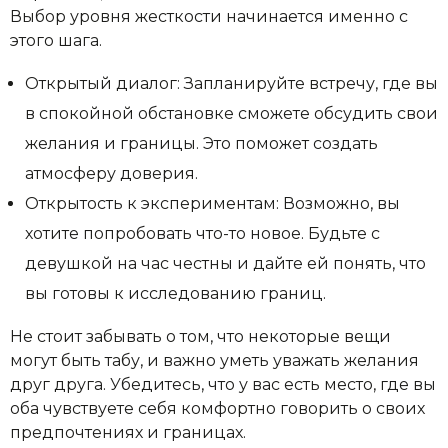
Выбор уровня жесткости начинается именно с
этого шага.
Открытый диалог: Запланируйте встречу, где вы
в спокойной обстановке сможете обсудить свои
желания и границы. Это поможет создать
атмосферу доверия.
Открытость к экспериментам: Возможно, вы
хотите попробовать что-то новое. Будьте с
девушкой на час честны и дайте ей понять, что
вы готовы к исследованию границ.
Не стоит забывать о том, что некоторые вещи
могут быть табу, и важно уметь уважать желания
друг друга. Убедитесь, что у вас есть место, где вы
оба чувствуете себя комфортно говорить о своих
предпочтениях и границах.