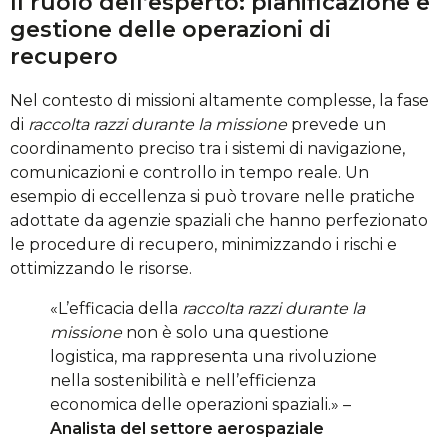
Il ruolo dell’esperto: pianificazione e
gestione delle operazioni di
recupero
Nel contesto di missioni altamente complesse, la fase
di
raccolta razzi durante la missione
prevede un
coordinamento preciso tra i sistemi di navigazione,
comunicazioni e controllo in tempo reale. Un
esempio di eccellenza si può trovare nelle pratiche
adottate da agenzie spaziali che hanno perfezionato
le procedure di recupero, minimizzando i rischi e
ottimizzando le risorse.
«L’efficacia della
raccolta razzi durante la
missione
non è solo una questione
logistica, ma rappresenta una rivoluzione
nella sostenibilità e nell’efficienza
economica delle operazioni spaziali.» –
Analista del settore aerospaziale