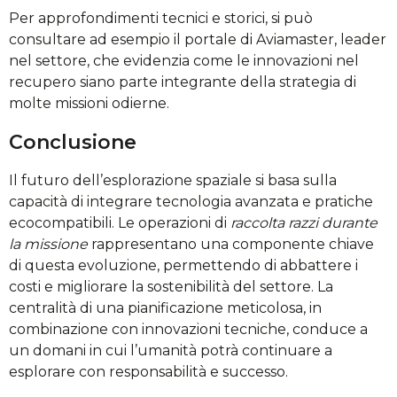
Per approfondimenti tecnici e storici, si può
consultare ad esempio il portale di Aviamaster, leader
nel settore, che evidenzia come le innovazioni nel
recupero siano parte integrante della strategia di
molte missioni odierne.
Conclusione
Il futuro dell’esplorazione spaziale si basa sulla
capacità di integrare tecnologia avanzata e pratiche
ecocompatibili. Le operazioni di
raccolta razzi durante
la missione
rappresentano una componente chiave
di questa evoluzione, permettendo di abbattere i
costi e migliorare la sostenibilità del settore. La
centralità di una pianificazione meticolosa, in
combinazione con innovazioni tecniche, conduce a
un domani in cui l’umanità potrà continuare a
esplorare con responsabilità e successo.