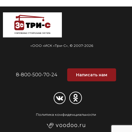
«ООО «ИСК «Три-С», © 2007-2026
8-800-500-70-24
Написать нам
Политика конфиденциальности