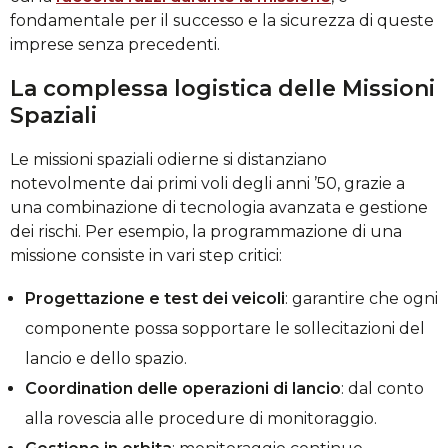
fondamentale per il successo e la sicurezza di queste
imprese senza precedenti.
La complessa logistica delle Missioni
Spaziali
Le missioni spaziali odierne si distanziano
notevolmente dai primi voli degli anni ’50, grazie a
una combinazione di tecnologia avanzata e gestione
dei rischi. Per esempio, la programmazione di una
missione consiste in vari step critici:
Progettazione e test dei veicoli
: garantire che ogni
componente possa sopportare le sollecitazioni del
lancio e dello spazio.
Coordination delle operazioni di lancio
: dal conto
alla rovescia alle procedure di monitoraggio.