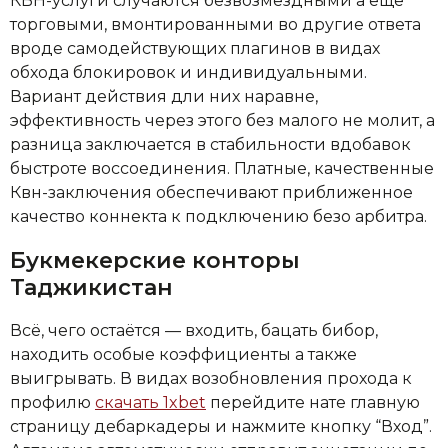
КВН-услуги случаются безвозмездными а еще
торговыми, вмонтированными во другие ответа
вроде самодействующих плагинов в видах
обхода блокировок и индивидуальными.
Вариант действия дли них наравне,
эффективность через этого без малого не молит, а
разница заключается в стабильности вдобавок
быстроте воссоединения. Платные, качественные
Квн-заключения обеспечивают приближенное
качество коннекта к подключению безо арбитра.
Букмекерские конторы
Таджикистан
Всё, чего остаётся — входить, бацать бибор,
находить особые коэффициенты а также
выигрывать. В видах возобновления прохода к
профилю
скачать 1xbet
перейдите нате главную
страницу дебаркадеры и нажмите кнопку “Вход”.