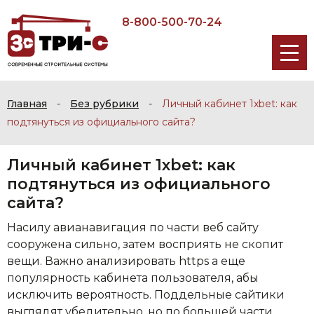
8-800-500-70-24
Главная
-
Без рубрики
-
Личный кабинет 1xbet: как
подтянуться из официального сайта?
Личный кабинет 1xbet: как
подтянуться из официального
сайта?
Насилу авианавигация по части веб сайту
сооружена сильно, затем восприять не скопит
вещи. Важно анализировать https а еще
популярность кабинета пользователя, абы
исключить вероятность. Поддельные сайтики
выглядят убедительно, но по большей части