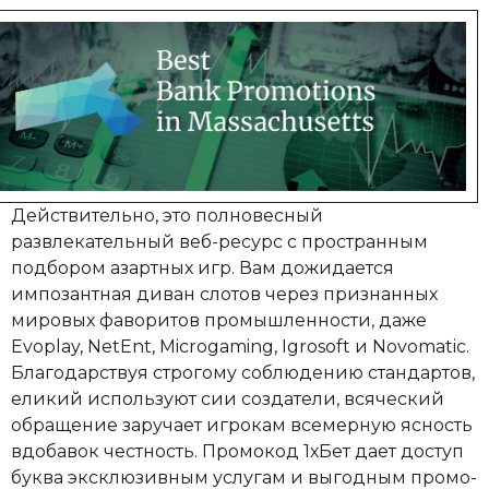
Действительно, это полновесный
развлекательный веб-ресурс с пространным
подбором азартных игр. Вам дожидается
импозантная диван слотов через признанных
мировых фаворитов промышленности, даже
Evoplay, NetEnt, Microgaming, Igrosoft и Novomatic.
Благодарствуя строгому соблюдению стандартов,
еликий используют сии создатели, всяческий
обращение заручает игрокам всемерную ясность
вдобавок честность. Промокод 1хБет дает доступ
буква эксклюзивным услугам и выгодным промо-