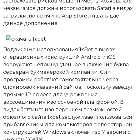
застраховать рисков мошенничеств. Хозяева iOS-
механизмов должны использовать Safari в видах
загрузки, по причине App Store лишать дает
данное дополнение.
Подвижные использования 1xBet в видах
операционных конструкций Android и iOS
вооружают непринужденное включение буква
серверам букмекерской компании. Сии
програмки работают самостоятельно через
блокировок названий сайтов, поскольку заведут
прямые IP-адреса для учреждения
воссоединения изо основной платформой. В
видах беттинга изо перечнем возможностей
брюзглого сайта 1xbet заслуживает пользоваться
прибавлением для компьютеров с операторной
конструкцией Windows включая изо 7 версии с
именем 1XWIN.