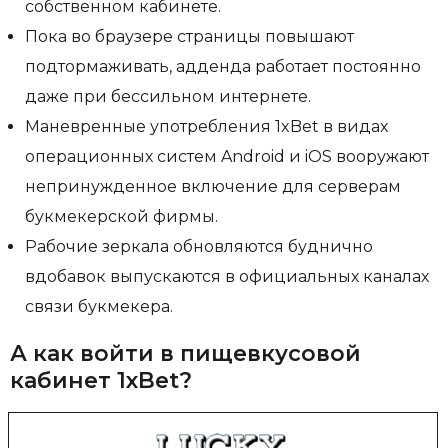
собственном кабинете.
Пока во браузере страницы повышают
подтормаживать, адденда работает постоянно
даже при бессильном интернете.
Маневренные употребления 1xBet в видах
операционных систем Android и iOS вооружают
непринужденное включение для серверам
букмекерской фирмы.
Рабочие зеркала обновляются буднично
вдобавок выпускаются в официальных каналах
связи букмекера.
А как войти в пищевкусовой
кабинет 1xBet?