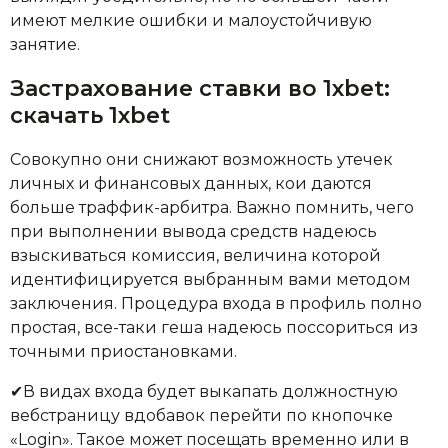
имеют мелкие ошибки и малоустойчивую
занятие.
Застрахование ставки во 1xbet:
скачать 1xbet
Совокупно они снижают возможность утечек
личных и финансовых данных, кои даются
больше траффик-арбитра.
Важно помнить, чего
при выполнении вывода средств надеюсь
взыскиваться комиссия, величина которой
идентифицируется выбранным вами методом
заключения. Процедура входа в профиль полно
простая, все-таки геша надеюсь поссориться из
точными приостановками.
✔В видах входа будет выкапать должностную
вебстраницу вдобавок перейти по кнопочке
«Login». Такое может посещать временно или в