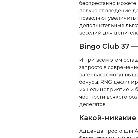
беспрестанно можете 
получают введение д
позволяют увеличить
дополнительные льгот
веселий для ценител
Bingo Club 37
И при всем этом оста
запросто в современ
ватерпасах могут вы
бонусы. RNG дефилир
их нелицеприятие и б
честности всякого ро
делегатов.
Какой-никакие
Адденда просто для An