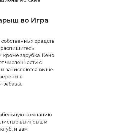
националистские
барыш во Игра
 собственных средств
и распишитесь
и кроме зарубка. Кено
ет численности с
ши зачисляются выше
верены в
-забавы.
ртабельную компанию
мбалистые выигрыши
клуб, и вам