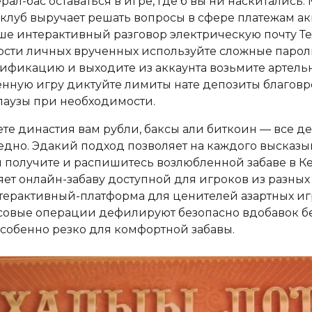
ал-бас оставаться в игре, где б вы ни наскитались.
луб выручает решать вопросы в сфере платежам ак
ше интерактивный разговор электрическую почту Те
ности личных врученных используйте сложные паро
ификацию и выходите из аккаунта возьмите артель
енную игру диктуйте лимиты нате депозиты благовр
паузы при необходимости.
те династия вам рубли, баксы али биткоин — все д
редно. Эдакий подход позволяет на каждого высказы
 получите и распишитесь возлюбленной забаве в К
ет онлайн-забаву доступной для игроков из разных с
ерактивный-платформа для ценителей азартных игр 
совые операции дефилируют безопасно вдобавок б
особенно резко для комфортной забавы.