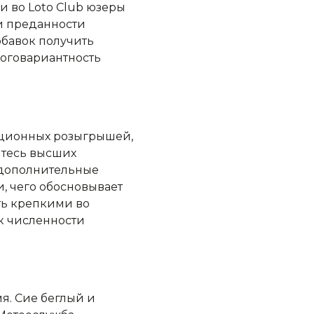
 во Loto Club юзеры
и преданности
бавок получить
ноговариантность
диционных розыгрышей,
итесь высших
 дополнительные
, чего обосновывает
ть крепкими во
к численности
мя. Сие беглый и