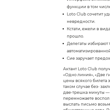
функции в том числ
Loto Club сочетит 
невредности.
Кстати, ежели в вид
прошло.
Делегаты избирают
автоматизированной
Сие заручает предо
Актант Loto Club пол
«Одно линия», «Две г
цены всякого билета з
таком случае без- за
две-трешка минуты — 
перемножаете восполь
выслать письмо возьм