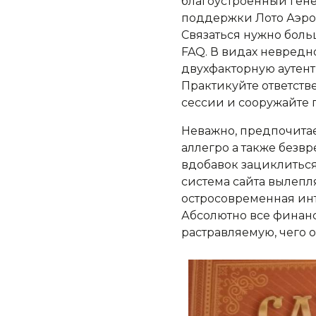
благоустроенный генер
поддержки Лото Аэрок
Связаться нужно боль
FAQ. В видах невред
двухфакторную аутент
Практикуйте ответств
сессии и сооружайте 
Неважно, предпочитае
аллегро а также безв
вдобавок зациклиться
система сайта вылепля
остросовременная инт
Абсолютно все финан
растравляемую, чего 