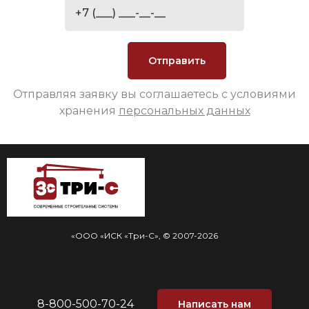
Отправляя заявку вы соглашаетесь с условиями
хранения
персональных данных
«ООО «ИСК «Три-С», © 2007-2026
8-800-500-70-24
Написать нам