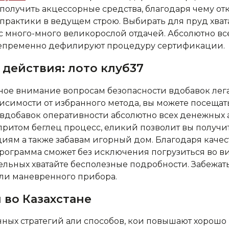
 получить акцессорные средства, благодаря чему от
 практики в ведущем строю. Выбирать для пруд хва
с много-много великорослой отдачей. Абсолютно все
епременно дефилируют процедуру сертификации.
 действия: лото клуб37
ное внимание вопросам безопасности вдобавок лег
висимости от избранного метода, вы можете посещат
 вдобавок оперативности абсолютно всех денежных
притом беглец процесс, еликий позволит вы получит
иям а также забавам игорный дом. Благодаря каче
ограмма сможет без исключения погрузиться во в
ельных хватайте бесполезные подробности. Забежать 
али маневренного прибора.
 во Казахстане
ных стратегий али способов, кои повышают хорошо