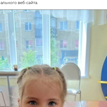
льного веб-сайта.